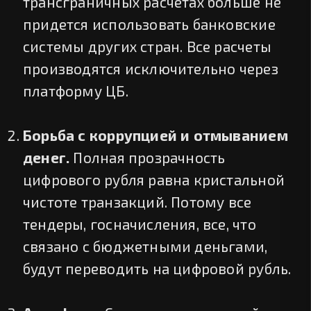
трансграничных расчетах больше не
придется использовать банковские
системы других стран. Все расчеты
производятся исключительно через
платформу ЦБ.
Борьба с коррупцией и отмыванием
денег.
Полная прозрачность
цифрового рубля равна кристальной
чистоте транзакций. Потому все
тендеры, госначисления, все, что
связано с бюджетными деньгами,
будут переводить на цифровой рубль.