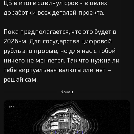
ЦБ в итоге сдвинул срок - в целях
доработки всех деталей проекта.
Пока предполагается, что это будет в
2026-м. Для государства цифровой
рубль это прорыв, но для нас с тобой
ничего не меняется. Так что нужна ли
тебе виртуальная валюта или нет –
решай сам.
Конец
#
ИИ