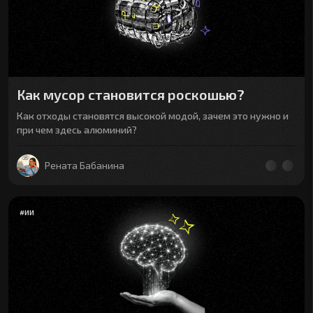
Как мусор становится роскошью?
Как отходы становятся высокой модой, зачем это нужно и
при чем здесь алюминий?
Рената Бабанина
#
ИИ