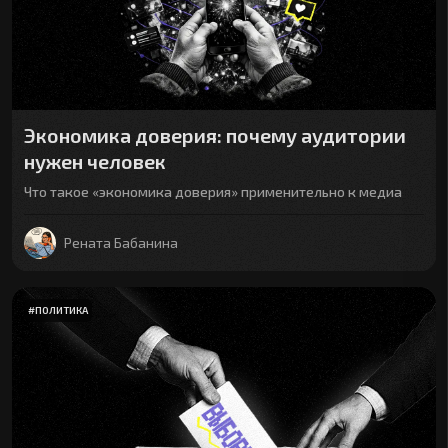
Экономика доверия: почему аудитории
нужен человек
Что такое «экономика доверия» применительно к медиа
Рената Бабанина
#
ПОЛИТИКА