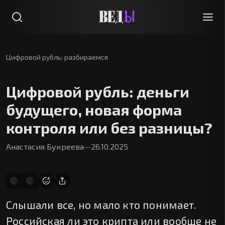
Цифровой рубль: разбираемся
Цифровой рубль: деньги
будущего, новая форма
контроля или без разницы?
Анастасия Букреева
—
26.10.2025
Слышали все, но мало кто понимает.
Российская ли это крипта или вообще не