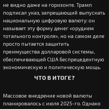
не видно даже на горизонте. Трамп
подписал указ, запрещающий выпускать
национальную цифровую валюту: он
называет эту форму денег «орудием
тотального контроля», но на самом деле
просто пытается защитить
преимущества долларовой системы,
обеспечивающей США беспрецедентную
экономическую и политическую мощь.
ЧТО В ИТОГЕ?
Массовое внедрение новой валюты
планировалось с июля 2025-го. Однако