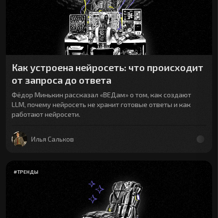
Как устроена нейросеть: что происходит
от запроса до ответа
Фёдор Минькин рассказал «ВЕДам» о том, как создают
LLM, почему нейросеть не хранит готовые ответы и как
работают нейросети.
Илья Сальков
#
ТРЕНДЫ