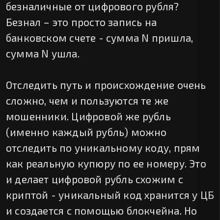
безналичные от цифрового рубля?
Безнал – это просто запись на
банковском счете - сумма N пришла,
сумма N ушла.
Отследить путь и происхождение очень
сложно, чем и пользуются те же
мошенники. Цифровой же рубль
(именно каждый рубль) можно
отследить по уникальному коду, прям
как реальную купюру по ее номеру. Это
и делает цифровой рубль схожим с
криптой - уникальный код хранится у ЦБ
и создается с помощью блокчейна. Но