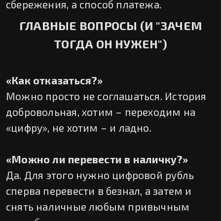
сбережения, а способ платежа.
ГЛАВНЫЕ ВОПРОСЫ (И "ЗАЧЕМ
ТОГДА ОН НУЖЕН")
«Как отказаться?»
Можно просто не соглашаться. История
добровольная, хотим – переходим на
«цифру», не хотим – и ладно.
«Можно ли перевести в наличку?»
Да. Для этого нужно цифровой рубль
сперва перевести в безнал, а затем и
снять наличные любым привычным