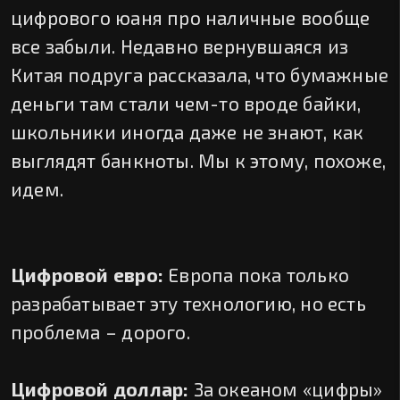
цифрового юаня про наличные вообще
все забыли. Недавно вернувшаяся из
Китая подруга рассказала, что бумажные
деньги там стали чем-то вроде байки,
школьники иногда даже не знают, как
выглядят банкноты. Мы к этому, похоже,
идем.
Цифровой евро:
Европа пока только
разрабатывает эту технологию, но есть
проблема – дорого.
Цифровой доллар:
За океаном «цифры»