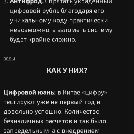
Антифрод.
Спрятать украденный
цифровой рубль благодаря его
уникальному коду практически
невозможно, а взломать систему
будет крайне сложно.
ВЕДЫ
КАК У НИХ?
Цифровой юань:
в Китае «цифру»
тестируют уже не первый год и
довольно успешно. Количество
безналичных расчетов и так было
запредельным, а с внедрением