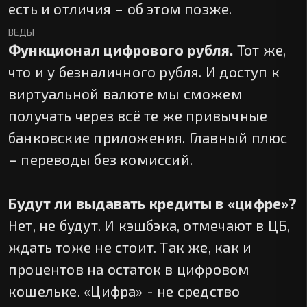
есть и отличия – об этом позже.
ВЕДЫ
Функционал цифрового рубля.
Тот же,
что и у безналичного рубля. И доступ к
виртуальной валюте мы сможем
получать через всё те же привычные
банковские приложения. Главный плюс
– переводы без комиссий.
Будут ли выдавать кредиты в «цифре»?
Нет, не будут. И кэшбэка, отмечают в ЦБ,
ждать тоже не стоит. Так же, как и
процентов на остаток в цифровом
кошельке. «Цифра» - не средство