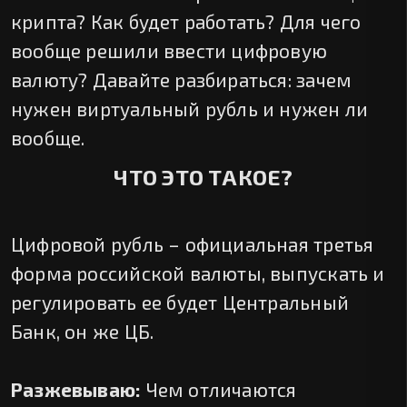
крипта? Как будет работать? Для чего
вообще решили ввести цифровую
валюту? Давайте разбираться: зачем
нужен виртуальный рубль и нужен ли
вообще.
ЧТО ЭТО ТАКОЕ?
Цифровой рубль – официальная третья
форма российской валюты, выпускать и
регулировать ее будет Центральный
Банк, он же ЦБ.
Разжевываю:
Чем отличаются