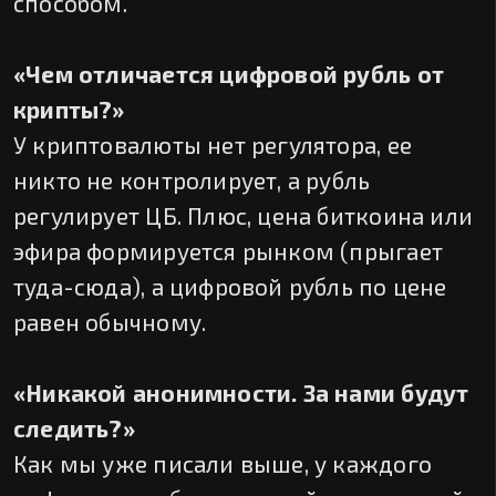
способом.
«Чем отличается цифровой рубль от
крипты?»
У криптовалюты нет регулятора, ее
никто не контролирует, а рубль
регулирует ЦБ. Плюс, цена биткоина или
эфира формируется рынком (прыгает
туда-сюда), а цифровой рубль по цене
равен обычному.
«Никакой анонимности. За нами будут
следить?»
Как мы уже писали выше, у каждого