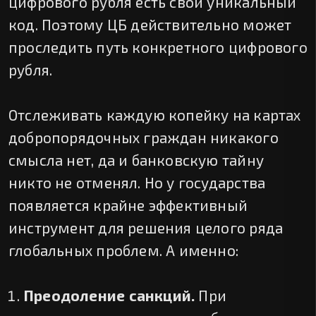
цифрового рубля есть свой уникальный
код. Поэтому ЦБ действительно может
проследить путь конкретного цифрового
рубля.
Отслеживать каждую копейку на картах
добропорядочных граждан никакого
смысла нет, да и банковскую тайну
никто не отменял. Но у государства
появляется крайне эффективный
инструмент для решения целого ряда
глобальных проблем. А именно:
Преодоление санкций.
При