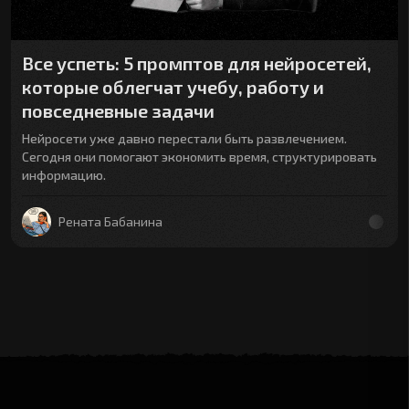
Все успеть: 5 промптов для нейросетей,
которые облегчат учебу, работу и
повседневные задачи
Нейросети уже давно перестали быть развлечением.
Сегодня они помогают экономить время, структурировать
информацию.
Рената Бабанина