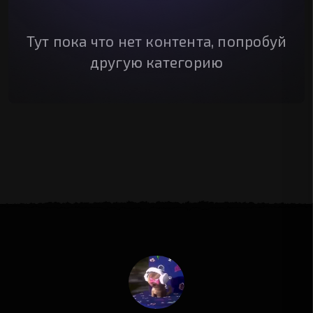
Тут пока что нет контента, попробуй
другую категорию