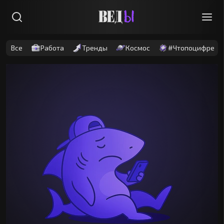
Все
Работа
Тренды
Космос
#Чтопоцифре