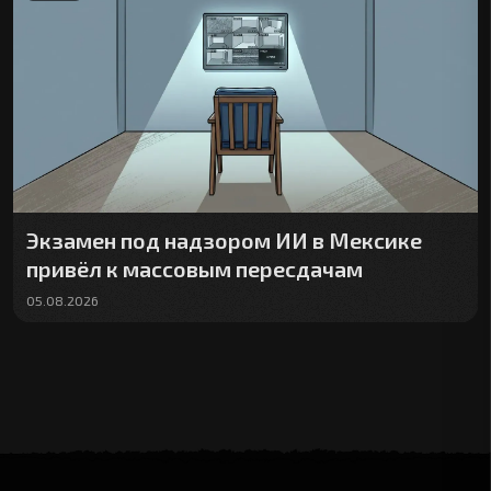
Экзамен под надзором ИИ в Мексике
привёл к массовым пересдачам
05.08.2026