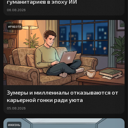
гуманитариев в эпоху ИИ
06.08.2026
#
РАБОТА
Зумеры и миллениалы отказываются от
карьерной гонки ради уюта
05.08.2026
#
ЖИЗНЬ