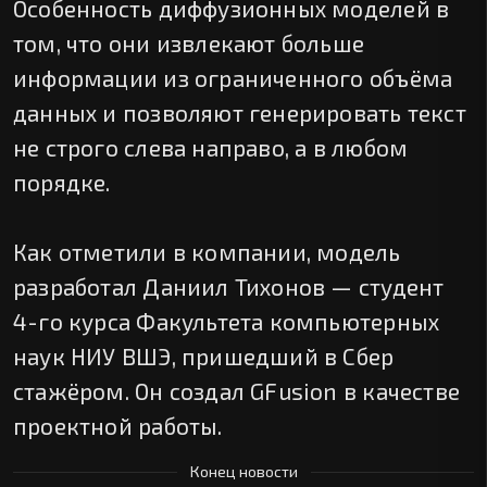
Особенность диффузионных моделей в
том, что они извлекают больше
информации из ограниченного объёма
данных и позволяют генерировать текст
не строго слева направо, а в любом
порядке.
Как отметили в компании, модель
разработал Даниил Тихонов — студент
4-го курса Факультета компьютерных
наук НИУ ВШЭ, пришедший в Сбер
стажёром. Он создал GFusion в качестве
проектной работы.
Конец новости