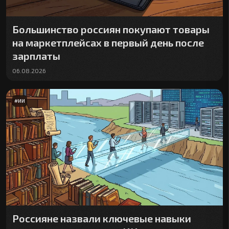
Большинство россиян покупают товары
на маркетплейсах в первый день после
зарплаты
06.08.2026
#
ИИ
Россияне назвали ключевые навыки