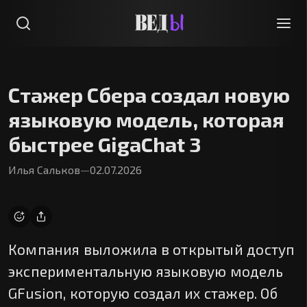
Стажер Сбера создал новую
языковую модель, которая
быстрее GigaChat 3
Илья Сальков
—
02.07.2026
Компания выложила в открытый доступ
экспериментальную языковую модель
GFusion, которую создал их стажер. Об