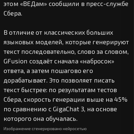
этом «ВЕДам» сообщили в пресс-службе
Сбера.
В отличие от классических больших
языковых моделей, которые генерируют
текст последовательно, слово за словом,
GFusion создаёт сначала «набросок»
ответа, а затем пошагово его
дорабатывает. Это позволяет писать
текст быстрее: по результатам тестов
Сбера, скорость генерации выше на 45%
по сравнению с GigaChat 3, на основе
которого она обучалась.
Изображение сгенерировано нейросетью