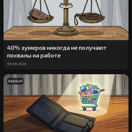
40% зумеров никогда не получают
похвалы на работе
06.08.2026
#
ДЕНЬГИ