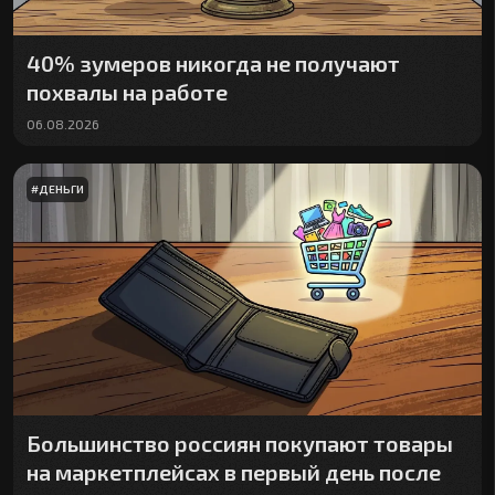
40% зумеров никогда не получают
похвалы на работе
06.08.2026
#
ДЕНЬГИ
Большинство россиян покупают товары
на маркетплейсах в первый день после