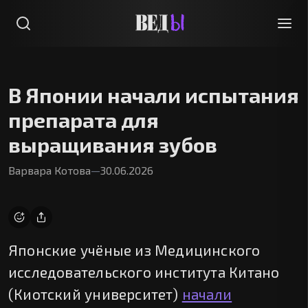
В Японии начали испытания
препарата для
выращивания зубов
Варвара Котова
—
30.06.2026
Японские учёные из Медицинского
исследовательского института Китано
(Киотский университет)
начали