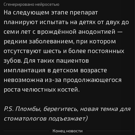
Сгенерировано нейросетью
На следующем этапе препарат
планируют испытать на детях от двух до
семи лет с врождённой анодонтией —
редким заболеванием, при котором
отсутствуют шесть и более постоянных
зубов. Для таких пациентов
имплантация в детском возрасте
невозможна из-за продолжающегося
роста челюстных костей.
P.S. Пломбы, берегитесь, новая темка для
стоматологов подъезжает)
Конец новости