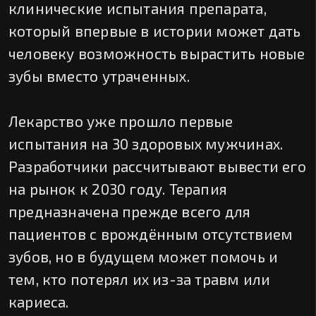
клинические испытания препарата,
который впервые в истории может дать
человеку возможность вырастить новые
зубы вместо утраченных.
Лекарство уже прошло первые
испытания на 30 здоровых мужчинах.
Разработчики рассчитывают вывести его
на рынок к 2030 году. Терапия
предназначена прежде всего для
пациентов с врождённым отсутствием
зубов, но в будущем может помочь и
тем, кто потерял их из-за травм или
кариеса.