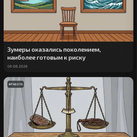
Зумеры оказались поколением,
наиболее готовым к риску
06.08.2026
#
РАБОТА