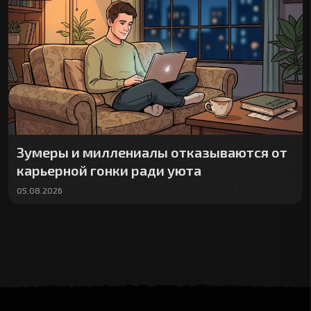
Зумеры и миллениалы отказываются от
карьерной гонки ради уюта
05.08.2026