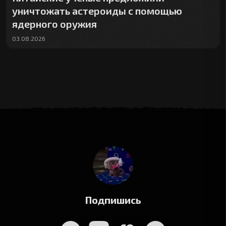
уничтожать астероиды с помощью
ядерного оружия
03.08.2026
Подпишись