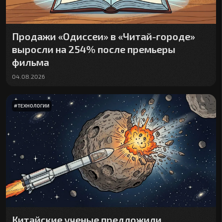
Продажи «Одиссеи» в «Читай-городе»
выросли на 254% после премьеры
фильма
04.08.2026
#
ТЕХНОЛОГИИ
Китайские ученые предложили