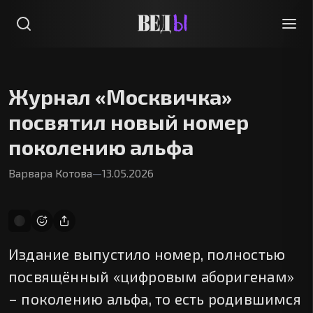
Журнал «Москвичка»
посвятил новый номер
поколению альфа
Варвара Котова
—
13.05.2026
Издание выпустило номер, полностью
посвящённый «цифровым аборигенам»
– поколению альфа, то есть родившимся