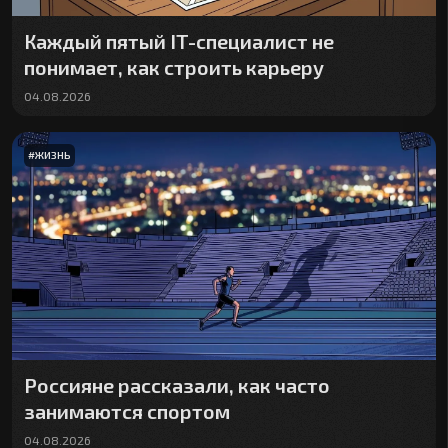
Каждый пятый IT-специалист не
понимает, как строить карьеру
04.08.2026
#
ЖИЗНЬ
Россияне рассказали, как часто
занимаются спортом
04.08.2026