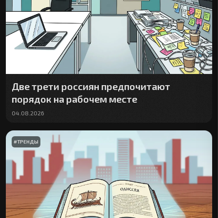
Две трети россиян предпочитают
порядок на рабочем месте
04.08.2026
#
ТРЕНДЫ