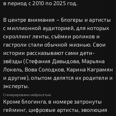
в период с 2010 по 2025 год.
В центре внимания – блогеры и артисты
с миллионной аудиторией, для которых
скроллинг ленты, съёмки роликов и
гастроли стали обычной жизнью. Свои
истории рассказывают сами дети-
звёзды (Стефания Давыдова, Марьяна
Локель, Вова Солодков, Карина Каграмян
и другие), опытом делятся их родители и
эксперты.
Сгенерировано нейросетью
Кроме блогинга, в номере затронуты
гейминг, цифровые артисты, эволюция