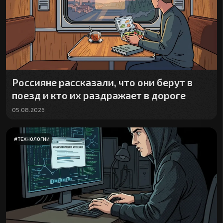
Россияне рассказали, что они берут в
поезд и кто их раздражает в дороге
05.08.2026
#
ТЕХНОЛОГИИ