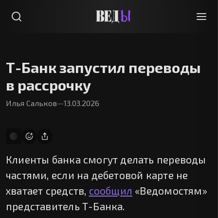
Т-Банк запустил переводы
в рассрочку
Илья Сальков
—
13.03.2026
Клиенты банка смогут делать переводы
частями, если на дебетовой карте не
хватает средств,
сообщил
«Ведомостям»
представитель Т-Банка.