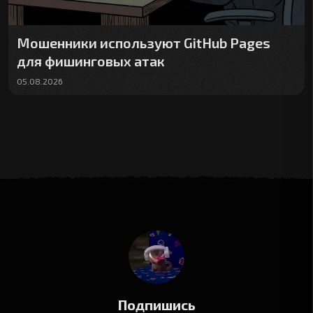
Мошенники используют GitHub Pages
для фишинговых атак
05.08.2026
Подпишись