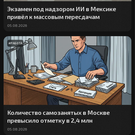
Экзамен под надзором ИИ в Мексике
привёл к массовым пересдачам
05.08.2026
#
РАБОТА
Количество самозанятых в Москве
превысило отметку в 2,4 млн
05.08.2026