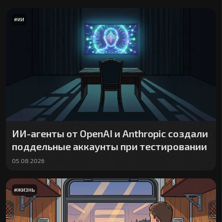
#
ИИ
ИИ-агенты от OpenAI и Anthropic создали
поддельные аккаунты при тестировании
05.08.2026
#
ЖИЗНЬ