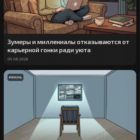
Зумеры и миллениалы отказываются от
карьерной гонки ради уюта
05.08.2026
#
ЖИЗНЬ