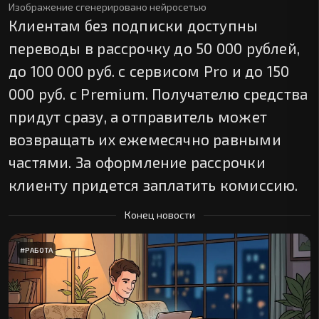
Изображение сгенерировано нейросетью
Клиентам без подписки доступны
переводы в рассрочку до 50 000 рублей,
до 100 000 руб. с сервисом Pro и до 150
000 руб. с Premium. Получателю средства
придут сразу, а отправитель может
возвращать их ежемесячно равными
частями. За оформление рассрочки
клиенту придется заплатить комиссию.
Конец новости
#
РАБОТА