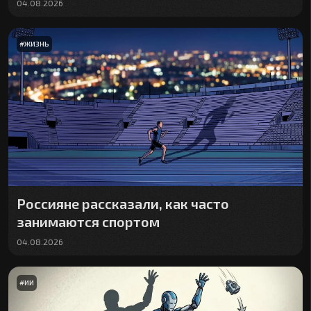
04.08.2026
#
ЖИЗНЬ
Россияне рассказали, как часто
занимаются спортом
04.08.2026
#
ИИ