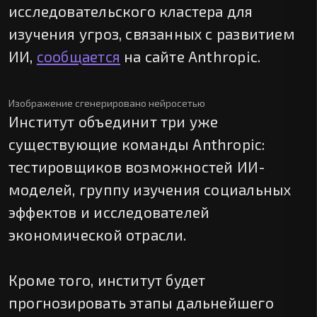
исследовательского кластера для
изучения угроз, связанных с развитием
ИИ,
сообщается
на сайте Anthropic.
Изображение сгенерировано нейросетью
Институт объединит три уже
существующие команды Anthropic:
тестировщиков возможностей ИИ-
моделей, группу изучения социальных
эффектов и исследователей
экономической отрасли.
Кроме того, институт будет
прогнозировать этапы дальнейшего