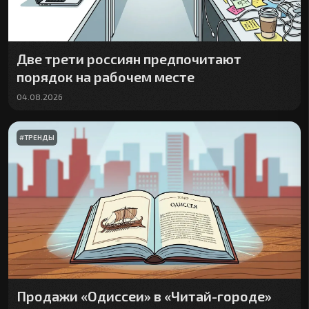
Две трети россиян предпочитают
порядок на рабочем месте
04.08.2026
#
ТРЕНДЫ
Продажи «Одиссеи» в «Читай-городе»