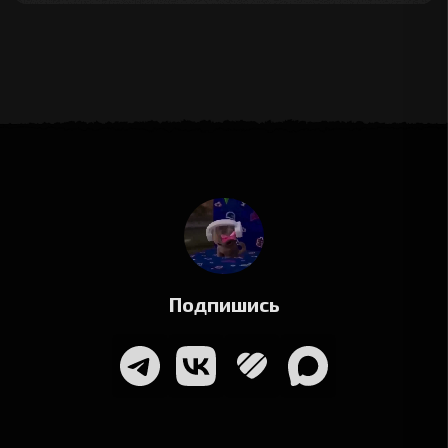
Подпишись