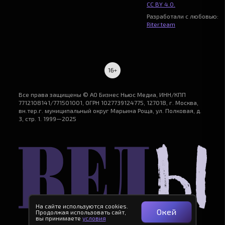
CC BY 4.0.
Разработали с любовью:
Riter.team
Все права защищены © АО Бизнес Ньюс Медиа, ИНН/КПП
7712108141/771501001, ОГРН 1027739124775, 127018, г. Москва,
вн.тер.г. муниципальный округ Марьина Роща, ул. Полковая, д.
3, стр. 1. 1999—2025
На сайте используются cookies.
Окей
Продолжая использовать сайт,
вы принимаете
условия