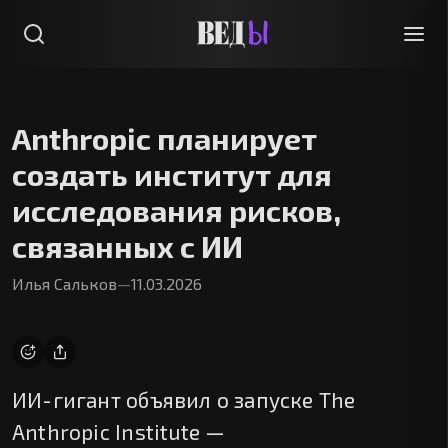
Anthropic планирует
создать институт для
исследования рисков,
связанных с ИИ
Илья Сальков
—
11.03.2026
ИИ-гигант объявил о запуске The
Anthropic Institute —