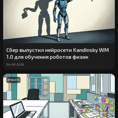
Сбер выпустил нейросети Kandinsky WM
1.0 для обучения роботов физик
04.08.2026
#
РАБОТА