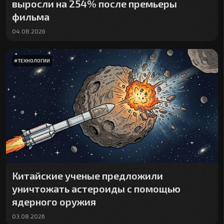
выросли на 254% после премьеры
фильма
04.08.2026
#
ТЕХНОЛОГИИ
Китайские ученые предложили
уничтожать астероиды с помощью
ядерного оружия
03.08.2026