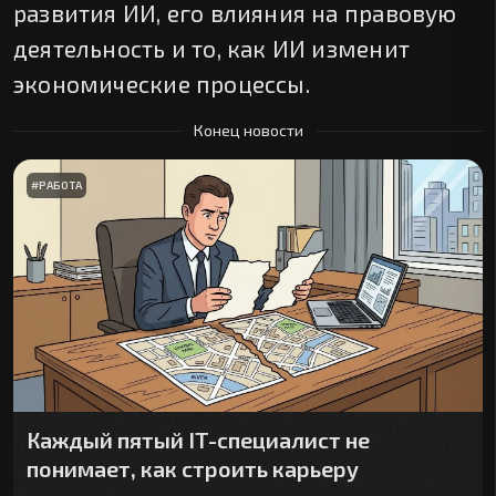
развития ИИ, его влияния на правовую
деятельность и то, как ИИ изменит
экономические процессы.
Конец новости
#
РАБОТА
Каждый пятый IT-специалист не
понимает, как строить карьеру