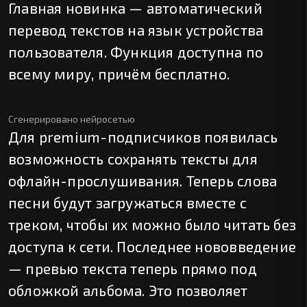
Главная новинка — автоматический
перевод текстов на язык устройства
пользователя. Функция доступна по
всему миру, причём бесплатно.
Сгенерировано нейросетью
Для premium-подписчиков появилась
возможность сохранять тексты для
офлайн-прослушивания. Теперь слова
песни будут загружаться вместе с
треком, чтобы их можно было читать без
доступа к сети. Последнее нововведение
— превью текста теперь прямо под
обложкой альбома. Это позволяет