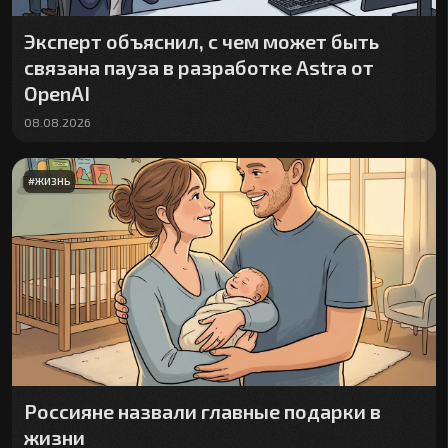
Эксперт объяснил, с чем может быть
связана пауза в разработке Astra от
OpenAI
08.08.2026
#
ЖИЗНЬ
Россияне назвали главные подарки в
жизни