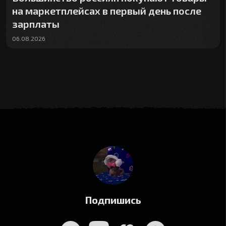
на маркетплейсах в первый день после
зарплаты
06.08.2026
Подпишись