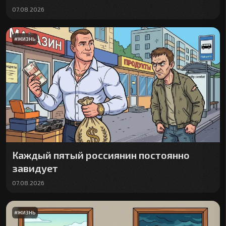
07.08.2026
#
ЖИЗНЬ
Каждый пятый россиянин постоянно
завидует
07.08.2026
#
ЖИЗНЬ