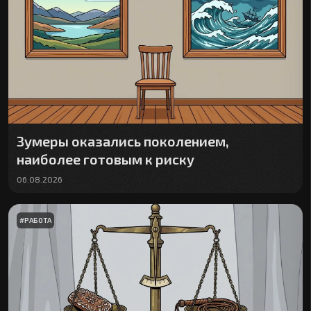
Зумеры оказались поколением,
наиболее готовым к риску
06.08.2026
#
РАБОТА