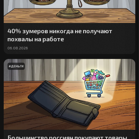
40% зумеров никогда не получают
похвалы на работе
06.08.2026
#
ДЕНЬГИ
Большинство россиян покупают товары