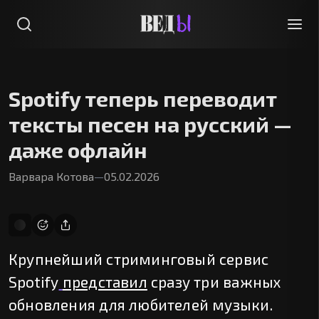
Spotify теперь переводит
тексты песен на русский —
даже офлайн
Варвара Котова
—
05.02.2026
Крупнейший стриминговый сервис
Spotify
представил
сразу три важных
обновления для любителей музыки.