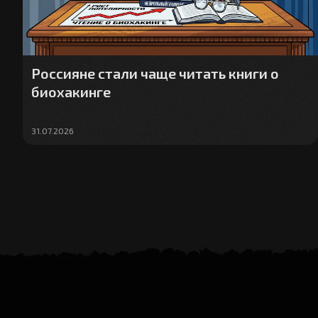
Россияне стали чаще читать книги о
биохакинге
31.07.2026