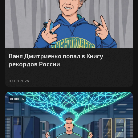
Ваня Дмитриенко попал в Книгу
рекордов России
03.08.2026
#
СОВЕТЫ