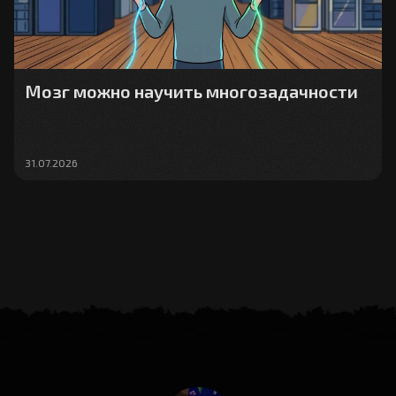
Мозг можно научить многозадачности
31.07.2026