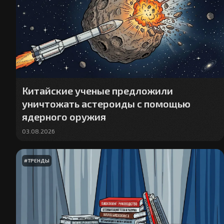
Китайские ученые предложили
уничтожать астероиды с помощью
ядерного оружия
03.08.2026
#
ТРЕНДЫ