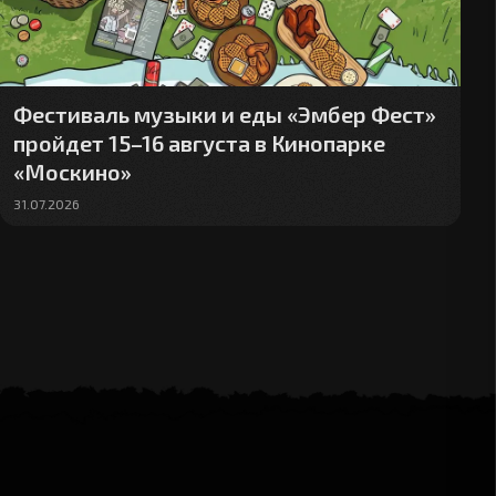
Фестиваль музыки и еды «Эмбер Фест»
пройдет 15–16 августа в Кинопарке
«Москино»
31.07.2026