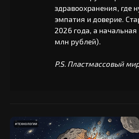
здравоохранения, где н
эмпатия и доверие. Ст
2026 года, а начальная 
млн рублей).
P.S. Пластмассовый ми
#
ТЕХНОЛОГИИ