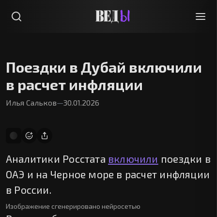
Поездки в Дубай включили
в расчет инфляции
Илья Сальков
—
30.01.2026
Аналитики Росстата
включили
поездки в
ОАЭ и на Черное море в расчет инфляции
в России.
Изображение сгенерировано нейросетью