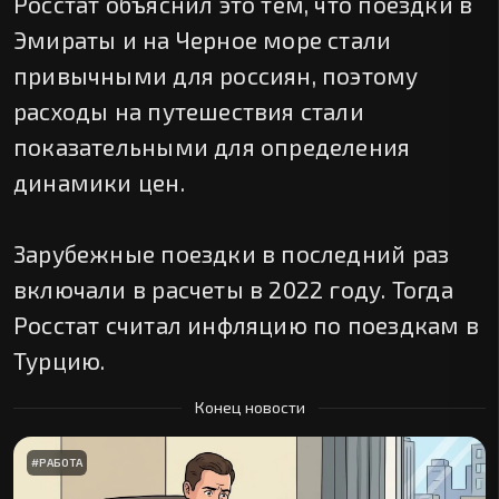
Росстат объяснил это тем, что поездки в
Эмираты и на Черное море стали
привычными для россиян, поэтому
расходы на путешествия стали
показательными для определения
динамики цен.
Зарубежные поездки в последний раз
включали в расчеты в 2022 году. Тогда
Росстат считал инфляцию по поездкам в
Турцию.
Конец новости
#
РАБОТА