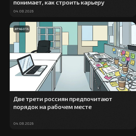
понимает, как строить карьеру
04.08.2026
#
РАБОТА
Две трети россиян предпочитают
порядок на рабочем месте
04.08.2026