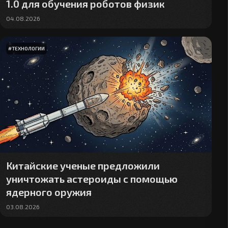
1.0 для обучения роботов физик
04.08.2026
#
ТЕХНОЛОГИИ
Китайские ученые предложили
уничтожать астероиды с помощью
ядерного оружия
03.08.2026