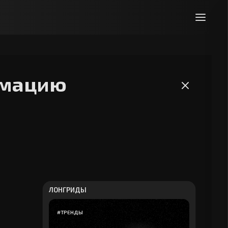
рмацию
ЛОНГРИДЫ
#
ТРЕНДЫ