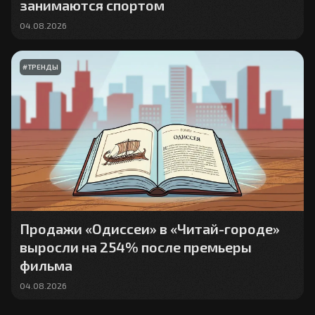
занимаются спортом
04.08.2026
#
ТРЕНДЫ
Продажи «Одиссеи» в «Читай-городе»
выросли на 254% после премьеры
фильма
04.08.2026