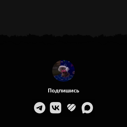
Подпишись