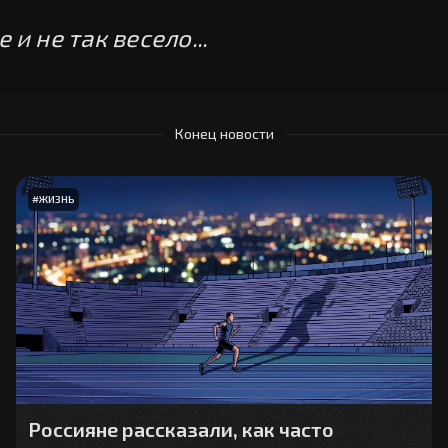
 и не так весело...
Конец новости
#
ЖИЗНЬ
Россияне рассказали, как часто