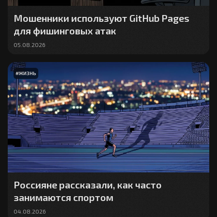
Мошенники используют GitHub Pages
для фишинговых атак
05.08.2026
#
ЖИЗНЬ
Россияне рассказали, как часто
занимаются спортом
04.08.2026