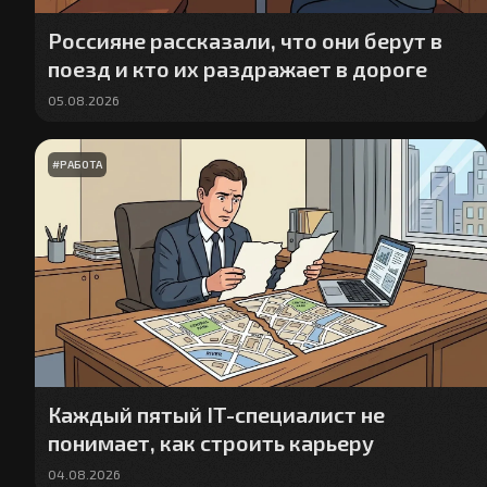
Россияне рассказали, что они берут в
поезд и кто их раздражает в дороге
05.08.2026
#
РАБОТА
Каждый пятый IT-специалист не
понимает, как строить карьеру
04.08.2026