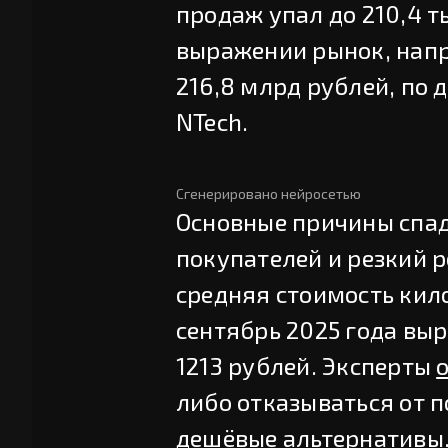
продаж упал до 210,4 т
выражении рынок, напр
216,8 млрд рублей, по
NTech.
Сгенерировано нейросетью
Основные причины спа
покупателей и резкий р
средняя стоимость кил
сентябрь 2025 года выр
1213 рублей. Эксперты
либо отказываться от п
дешёвые альтернативы