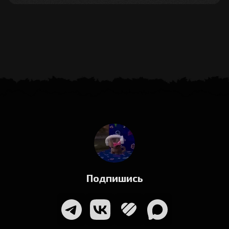
Подпишись