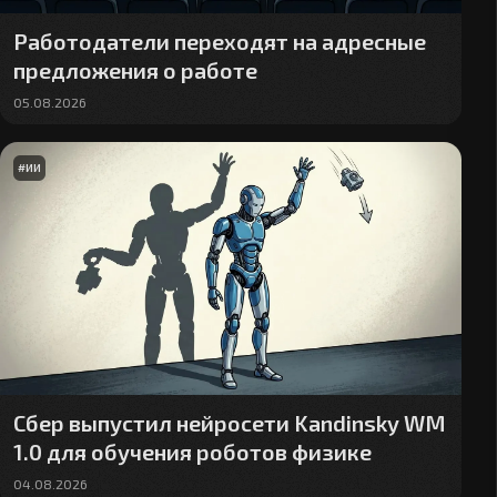
Работодатели переходят на адресные
предложения о работе
05.08.2026
#
ИИ
Сбер выпустил нейросети Kandinsky WM
1.0 для обучения роботов физике
04.08.2026