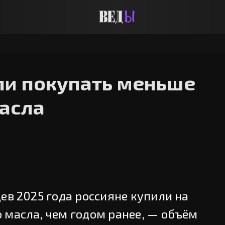
ли покупать меньше
асла
ев 2025 года россияне купили на
 масла, чем годом ранее, — объём