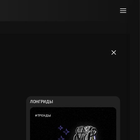
ЛОНГРИДЫ
#
ТРЕНДЫ