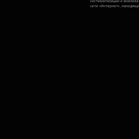
систематизации и анализа
сети «Интернет», находящ