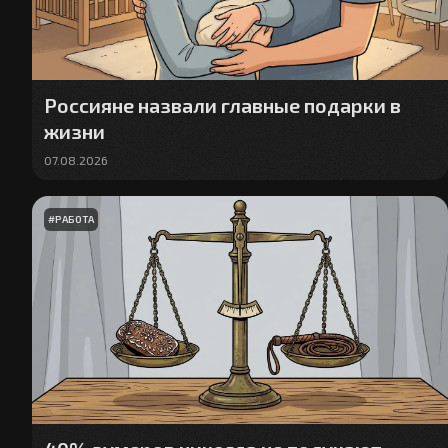
Россияне назвали главные подарки в
жизни
07.08.2026
#
РАБОТА