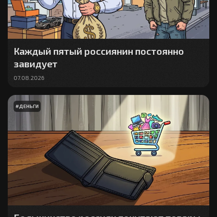
Каждый пятый россиянин постоянно
завидует
07.08.2026
#
ДЕНЬГИ