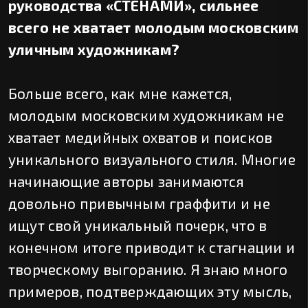
руководства «СТЕНАМИ», сильнее
всего не хватает молодым московским
уличным художникам?
Больше всего, как мне кажется,
молодым московским художникам не
хватает медийных охватов и поисков
уникального визуального стиля. Многие
начинающие авторы занимаются
довольно привычным граффити и не
ищут свой уникальный почерк, что в
конечном итоге приводит к стагнации и
творческому выгоранию. Я знаю много
примеров, подтверждающих эту мысль,