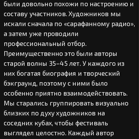
были довольно похожи по настроению и
составу участников. Художников мы
искали сначала по «сарафанному радио»,
а затем уже проводили
профессиональный отбор.
Преимущественно это были авторы
старой волны 35–45 лет. У каждого из
них богатая биография и творческий
бэкграунд, поэтому с ними было
особенно приятно взаимодействовать.
Мы старались группировать визуально
близких по духу художников на
соседних кубах, чтобы фестиваль
выглядел целостно. Каждый автор