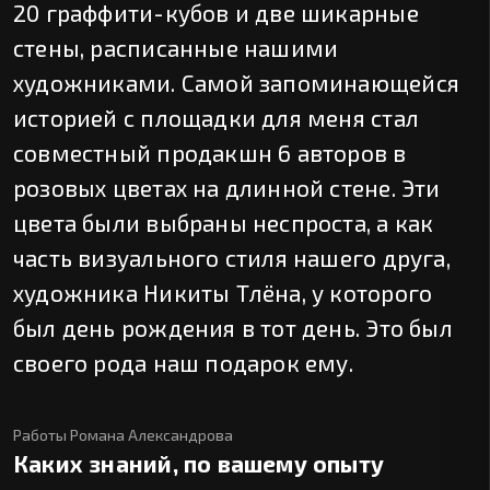
20 граффити-кубов и две шикарные
стены, расписанные нашими
художниками. Самой запоминающейся
историей с площадки для меня стал
совместный продакшн 6 авторов в
розовых цветах на длинной стене. Эти
цвета были выбраны неспроста, а как
часть визуального стиля нашего друга,
художника Никиты Тлёна, у которого
был день рождения в тот день. Это был
своего рода наш подарок ему.
Работы Романа Александрова
Каких знаний, по вашему опыту