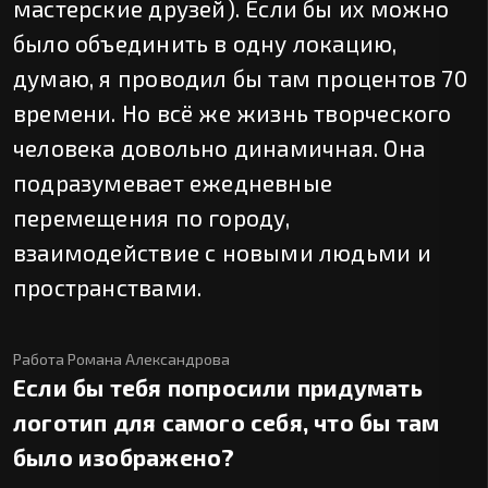
мастерские друзей). Если бы их можно
было объединить в одну локацию,
думаю, я проводил бы там процентов 70
времени. Но всё же жизнь творческого
человека довольно динамичная. Она
подразумевает ежедневные
перемещения по городу,
взаимодействие с новыми людьми и
пространствами.
Работа Романа Александрова
Если бы тебя попросили придумать
логотип для самого себя, что бы там
было изображено?