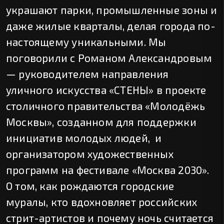
украшают парки, промышленные зоны и
даже жилые кварталы, делая города по-
настоящему уникальными. Мы
поговорили с Романом Александровым
— руководителем направления
уличного искусства «СТЕНЫ» в проекте
столичного правительства «Молодёжь
Москвы», созданном для поддержки
инициатив молодых людей, и
организатором художественных
программ на фестивале «Москва 2030».
О том, как рождаются городские
муралы, кто вдохновляет российских
стрит-артистов и почему ночь считается