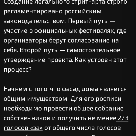
Создание легального стрит-арта строго
регламентировано российским
законодательством. Первый путь —
участие в официальных фестивалях, где
организаторы берут согласование на
себя. Второй путь — самостоятельное
утверждение проекта. Как устроен этот
процесс?
Начнем с того, что фасад дома
является
общим имуществом. Для его росписи
необходимо провести общее собрание
собственников и получить не менее
2/3
голосов «за»
от общего числа голосов