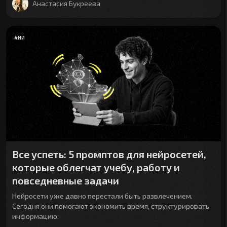
Анастасия Букреева
#
ИИ
Все успеть: 5 промптов для нейросетей,
которые облегчат учебу, работу и
повседневные задачи
Нейросети уже давно перестали быть развлечением.
Сегодня они помогают экономить время, структурировать
информацию.