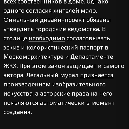
всех собственников в доме. Однако
одного согласия жителей мало.
Финальный дизайн-проект обязаны
утвердить городские ведомства. В
столице
необходимо
согласовывать
эскиз и колористический паспорт в
Москомархитектуре и Департаменте
ЖКХ. При этом закон защищает и самого
автора. Легальный мурал
признается
произведением изобразительного
искусства, а авторские права на него
появляются автоматически в момент
создания.