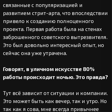
связанные с популяризацией и
развитием стрит-арта, что впоследствии
привело к созданию полноценного
проекта. Первая работа была на стенах
заброшенного советского вытрезвителя.
Это был довольно интересный опыт, но
сейчас она уже утрачена.
Говорят, в уличном искусстве 80%
работы происходит ночью. Это правда?
Тут всё зависит от ситуации и компании.
Это может быть как вечер, так и утро. Но
так как я сова, мне всегда привычнее