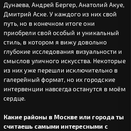
Дунаева, Андрей Бергер, Анатолий Акуе,
Дмитрий Аске. У каждого из них свой
путь, но в конечном итоге они
приобрели свой особый и уникальный
стиль, в котором я вижу довольно
глубокие исследования визуальности и
смыслов уличного искусства. Некоторые
из них уже перешли исключительно в
галерейный формат, но их городские
интервенции навсегда останутся в моём
сердце.
Какие районы в Москве или города ты
считаешь самыми интересными с