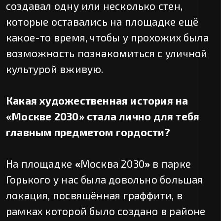
создавал одну или несколько стен,
которые оставались на площадке ещё
какое-то время, чтобы у прохожих была
возможность познакомиться с уличной
культурой вживую.
Какая художественная история на
«Москве 2030» стала лично для тебя
главным предметом гордости?
На площадке
«
Москва 2030
»
в парке
Горького у нас была довольно большая
локация, посвящённая граффити, в
рамках которой было создано в районе