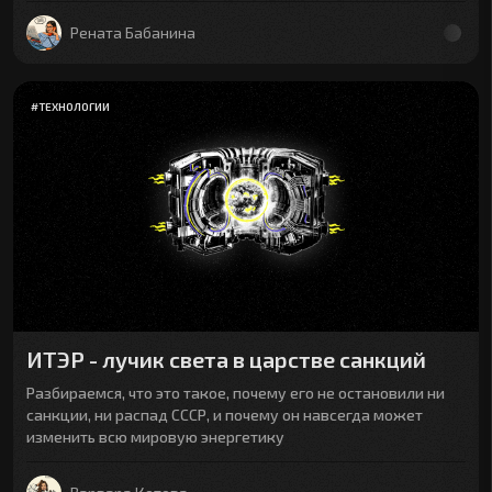
Рената Бабанина
#
ТЕХНОЛОГИИ
ИТЭР - лучик света в царстве санкций
Разбираемся, что это такое, почему его не остановили ни
санкции, ни распад СССР, и почему он навсегда может
изменить всю мировую энергетику