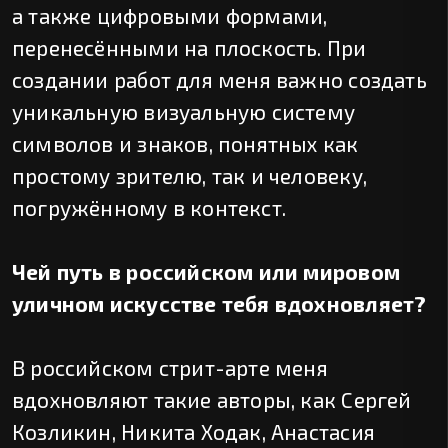
а также цифровыми формами,
перенесёнными на плоскость. При
создании работ для меня важно создать
уникальную визуальную систему
символов и знаков, понятных как
простому зрителю, так и человеку,
погружённому в контекст.
Чей путь в российском или мировом
уличном искусстве тебя вдохновляет?
В российском стрит-арте меня
вдохновляют такие авторы, как Сергей
Козликин, Никита Ходак, Анастасия