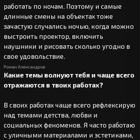
работать по ночам. Поэтому и самые
длинные смены на объектах тоже
зачастую случались ночью, когда можно
выстроить проектор, включить
наушники и рисовать сколько угодно в
свое удовольствие.
Роман Александров
Какие темы волнуют тебя и чаще всего
отражаются в твоих работах?⠀
В своих работах чаще всего рефлексирую
над темами детства, любви и
социальных феноменов. Я часто работаю
с уличными материалами и эстетиками,