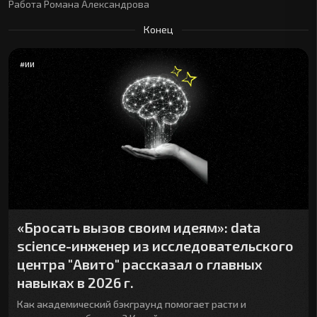
Работа Романа Александрова
Конец
#
ИИ
«Бросать вызов своим идеям»: data
science-инженер из исследовательского
центра "Авито" рассказал о главных
навыках в 2026 г.
Как академический бэкграунд помогает расти и