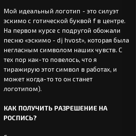
Мой идеальный логотип - это силуэт
эскимо с готической буквой f в центре.
На первом курсе с подругой обожали
песню «эскимо - dj hvost», которая была
негласным символом наших чувств. С
тех пор как-то повелось, что я
тиражирую этот символ в работах, и
может когда-то то он станет
логотипом).
КАК ПОЛУЧИТЬ РАЗРЕШЕНИЕ НА
РОСПИСЬ?