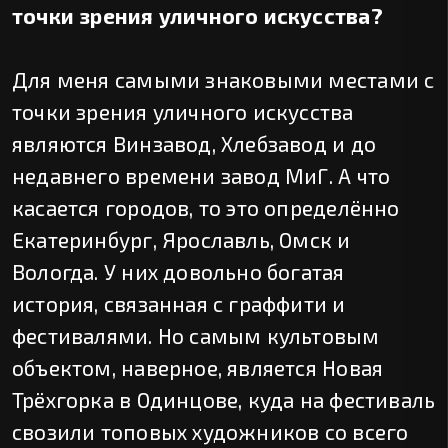
точки зрения уличного искусства?
Для меня самыми знаковыми местами с
точки зрения уличного искусства
являются Винзавод, Хлебзавод и до
недавнего времени завод МиГ. А что
касается городов, то это определённо
Екатеринбург, Ярославль, Омск и
Вологда. У них довольно богатая
история, связанная с граффити и
фестивалями. Но самым культовым
объектом, наверное, является Новая
Трёхгорка в Одинцове, куда на фестиваль
свозили топовых художников со всего