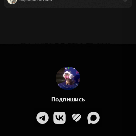
Подпишись