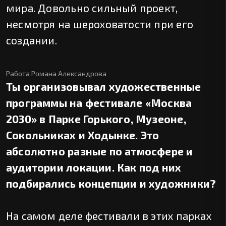
мира. Довольно сильный проект,
несмотря на шероховатости при его
создании.
Работа Романа Александрова
Ты организовывал художественные
программы на фестивале «Москва
2030» в Парке Горького, Музеоне,
Сокольниках и Ходынке. Это
абсолютно разные по атмосфере и
аудитории локации. Как под них
подбирались концепции и художники?
На самом деле фестивали в этих парках