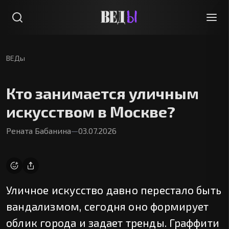
ВЕДы
Кто занимается уличным
искусством в Москве?
Рената Бабанина
—
03.07.2026
Уличное искусство давно перестало быть
вандализмом, сегодня оно формирует
облик города и задает тренды. Граффити