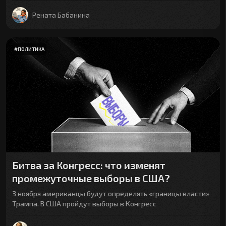
Рената Бабанина
#
ПОЛИТИКА
Битва за Конгресс: что изменят
промежуточные выборы в США?
3 ноября американцы будут определять «границы власти»
Трампа. В США пройдут выборы в Конгресс