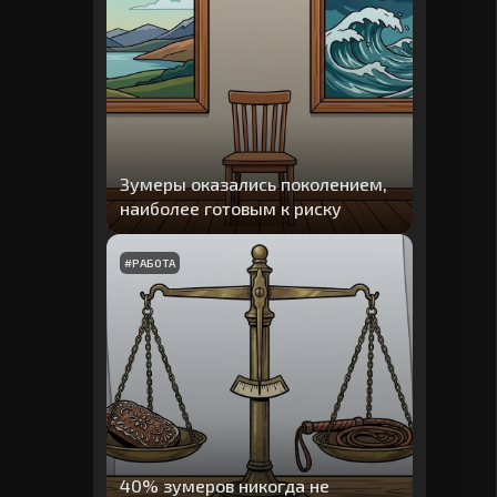
Зумеры оказались поколением,
наиболее готовым к риску
#
РАБОТА
40% зумеров никогда не