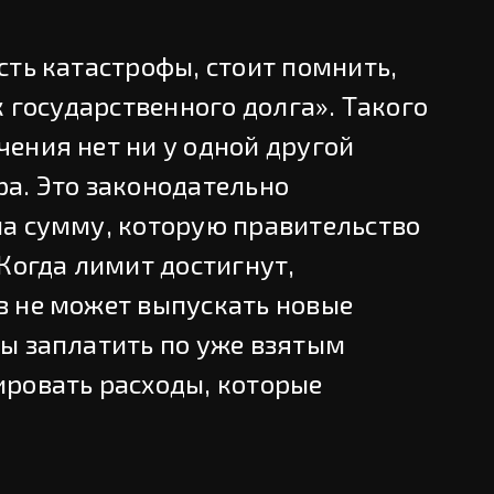
сть катастрофы, стоит помнить,
к государственного долга». Такого
ения нет ни у одной другой
а. Это законодательно
а сумму, которую правительство
Когда лимит достигнут,
 не может выпускать новые
ы заплатить по уже взятым
ровать расходы, которые
.