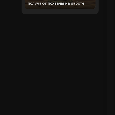
получают похвалы на работе