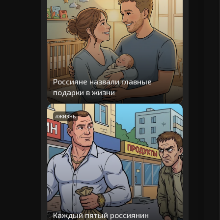
Россияне назвали главные
подарки в жизни
#
ЖИЗНЬ
Каждый пятый россиянин