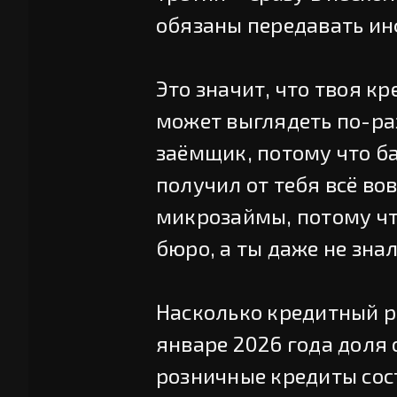
обязаны передавать и
Это значит, что твоя к
может выглядеть по-ра
заёмщик, потому что ба
получил от тебя всё во
микрозаймы, потому чт
бюро, а ты даже не знал
Насколько кредитный р
январе 2026 года доля 
розничные кредиты сос