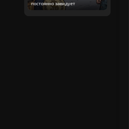
постоянно завидует