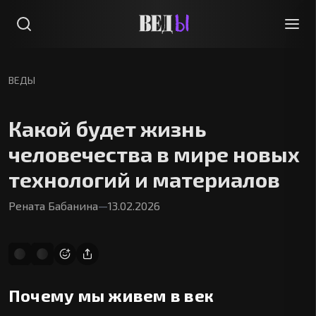
ВЕДЫ
Какой будет жизнь
человечества в мире новых
технологий и материалов
Рената Бабанина
—
13.02.2026
Почему мы живем в век