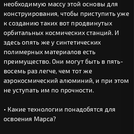
необходимую массу этой основы для
конструирования, чтобы приступить уже
к созданию таких вот продвинутых
орбитальных космических станций. И
здесь опять же у синтетических
полимерных материалов есть
преимущество. Они могут быть в пять-
восемь раз легче, чем тот же
аэрокосмический алюминий, и при этом
не уступать им по прочности.
• Какие технологии понадобятся для
освоения Марса?