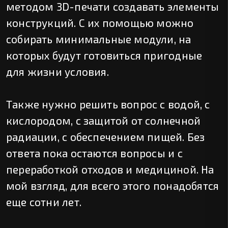
методом 3D-печати создавать элементы
конструкций. С их помощью можно
собирать минимальные модули, на
которых будут готовиться пригодные
для жизни условия.
Также нужно решить вопрос с водой, с
кислородом, с защитой от солнечной
радиации, с обеспечением пищей. Без
ответа пока остаются вопросы и с
переработкой отходов и медициной. На
мой взгляд, для всего этого понадобятся
еще сотни лет.