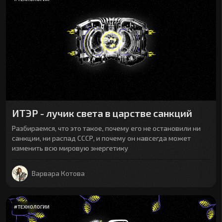
ИТЭР - лучик света в царстве санкций
Разбираемся, что это такое, почему его не остановили ни
санкции, ни распад СССР, и почему он навсегда может
изменить всю мировую энергетику
Варвара Котова
#
ТЕХНОЛОГИИ