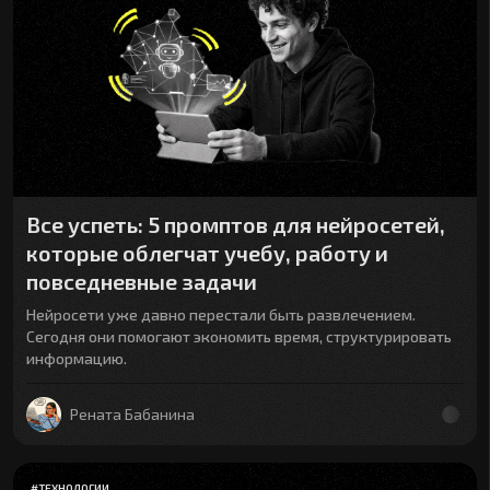
Все успеть: 5 промптов для нейросетей,
которые облегчат учебу, работу и
повседневные задачи
Нейросети уже давно перестали быть развлечением.
Сегодня они помогают экономить время, структурировать
информацию.
Рената Бабанина
#
ТЕХНОЛОГИИ