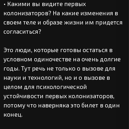
• Какими вы видите первых
колонизаторов? На какие изменения в
своем теле и образе жизни им придется
согласиться?
Это люди, которые готовы остаться в
условном одиночестве на очень долгие
годы. Тут речь не только о вызове для
науки и технологий, но и о вызове в
целом для психологической
устойчивости первых колонизаторов,
потому что наверняка это билет в один
конец.