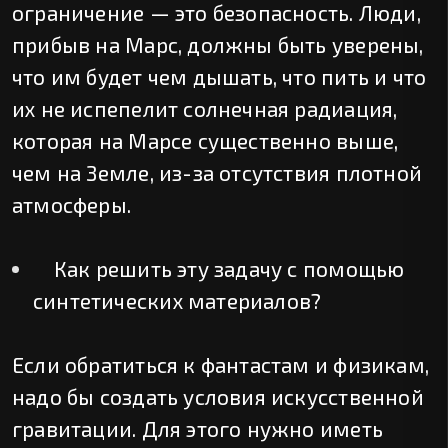
ограничение — это безопасность. Люди,
прибыв на Марс, должны быть уверены,
что им будет чем дышать, что пить и что
их не испепелит солнечная радиация,
которая на Марсе существенно выше,
чем на Земле, из-за отсутствия плотной
атмосферы.
Как решить эту задачу с помощью
синтетических материалов?
Если обратиться к фантастам и физикам,
надо бы создать условия искусственной
гравитации. Для этого нужно иметь