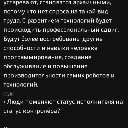
устаревают, становятся архаичными,
потому что нет спроса на такой вид
труда. С развитием технологий будет
происходить профессиональный сдвиг.
Будут более востребованы другие
способности и навыки человека:
программирование, создание,
обслуживание и повышение
производительности самих роботов и
технологий.
ВЕДЫ
• Люди поменяют статус исполнителя на
статус контролёра?