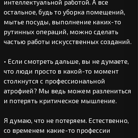
интеллектуальной работой. А все
остальное, будь то уборка помещений,
мытье посуды, выполнение каких-то
рутинных операций, можно сделать
частью работы искусственных созданий.
• Если смотреть дальше, вы не думаете,
что люди просто в какой-то момент
столкнутся с профессиональной
атрофией? Мы ведь можем разлениться
и потерять критическое мышление.
Я думаю, что не потеряем. Естественно,
со временем какие-то профессии