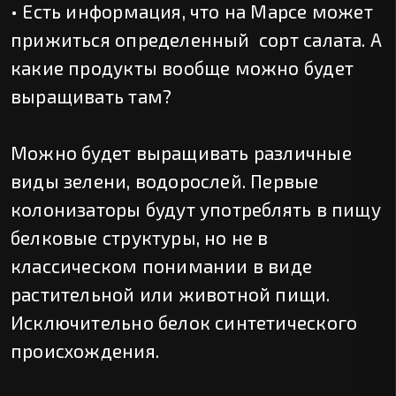
• Есть информация, что на Марсе может
прижиться определенный сорт салата. А
какие продукты вообще можно будет
выращивать там?
Можно будет выращивать различные
виды зелени, водорослей. Первые
колонизаторы будут употреблять в пищу
белковые структуры, но не в
классическом понимании в виде
растительной или животной пищи.
Исключительно белок синтетического
происхождения.