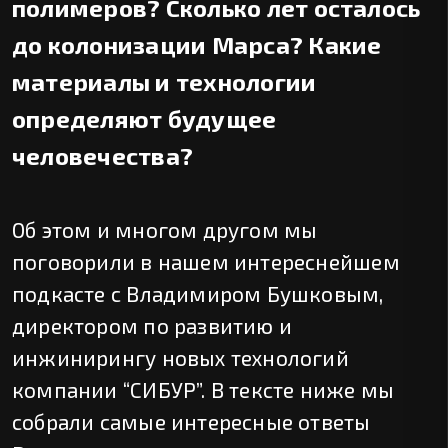
полимеров? Сколько лет осталось
до колонизации Марса? Какие
материалы и технологии
определяют будущее
человечества?
Об этом и многом другом мы
поговорили в нашем интереснейшем
подкасте с Владимиром Бушковым,
директором по развитию и
инжинирингу новых технологий
компании “СИБУР”. В тексте ниже мы
собрали самые интересные ответы