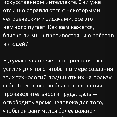
искусственном интеллекте. Они уже
отлично справляются с некоторыми
человеческими задачами. Всё это
немного пугает. Как вам кажется,
близко ли мы к противостоянию роботов
и людей?
Я думаю, человечество приложит все
усилия для того, чтобы по мере создания
этих технологий подчинять их на пользу
себе. То есть всё во благо повышения
производительности труда. Цель —
освободить время человека для того,
чтобы он занимался более важной