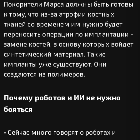
Покорители Марса должны быть готовы
к тому, что из-за атрофии костных
тканей со временем им нужно будет
переносить операции по имплантации -
замене костей, в основу которых войдет
синтетический материал. Такие
импланты уже существуют. Они
создаются из полимеров.
Почему роботов и ИИ не нужно
бояться
• Сейчас много говорят о роботах и