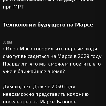
при МРТ.
Технологии будущего на Марсе
ВЕДЫ
• Илон Маск говорил, что первые люди
смогут высадиться на Марсе в 2029 году.
Правда ли, что мы сможем посетить его
уже в ближайшее время?
Думаю, нет. Даже в 2050 году
невозможно представить колонию
поселенцев на Марсе. Базовое