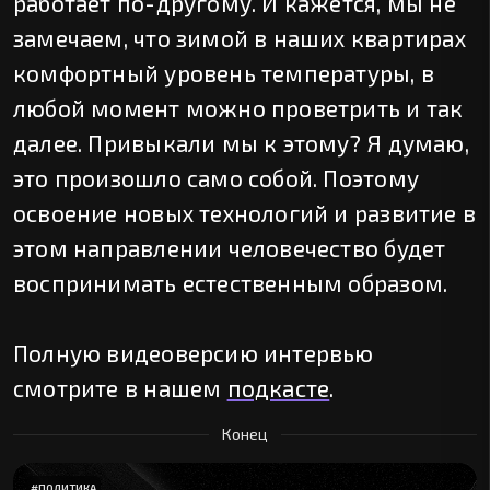
работает по-другому. И кажется, мы не
замечаем, что зимой в наших квартирах
комфортный уровень температуры, в
любой момент можно проветрить и так
далее. Привыкали мы к этому? Я думаю,
это произошло само собой. Поэтому
освоение новых технологий и развитие в
этом направлении человечество будет
воспринимать естественным образом.
Полную видеоверсию интервью
смотрите в нашем
подкасте
.
Конец
#
ПОЛИТИКА