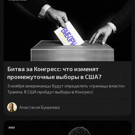
Битва за Конгресс: что изменят
промежуточные выборы в США?
3 ноября американцы будут определять «границы власти»
Трампа. В США пройдут выборы в Конгресс
Анастасия Букреева
#
ИИ