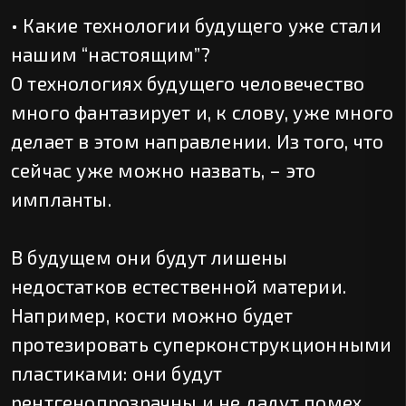
• Какие технологии будущего уже стали
нашим “настоящим”?
О технологиях будущего человечество
много фантазирует и, к слову, уже много
делает в этом направлении. Из того, что
сейчас уже можно назвать, – это
импланты.
В будущем они будут лишены
недостатков естественной материи.
Например, кости можно будет
протезировать суперконструкционными
пластиками: они будут
рентгенопрозрачны и не дадут помех