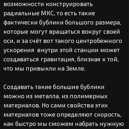
возможности конструировать
радиальные МКС, то есть такие
фактически бублики большого размера,
которые могут вращаться вокруг своей
оси, и за счёт вот такого центробежного
ускорения внутри этой станции может
создаваться гравитация, близкая к той,
что мы привыкли на Земле.
Создавать такие большие бублики
можно из металла, из полимерных
материалов. Но сами свойства этих
материалов тоже определяют скорость,
как быстро мы сможем набрать нужную