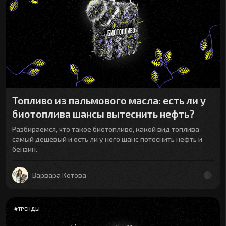
Топливо из пальмового масла: есть ли у
биотоплива шансы вытеснить нефть?
Разбираемся, что такое биотопливо, какой вид топлива
самый дешёвый и есть ли у него шанс потеснить нефть и
бензин.
Варвара Котова
#
ТРЕНДЫ