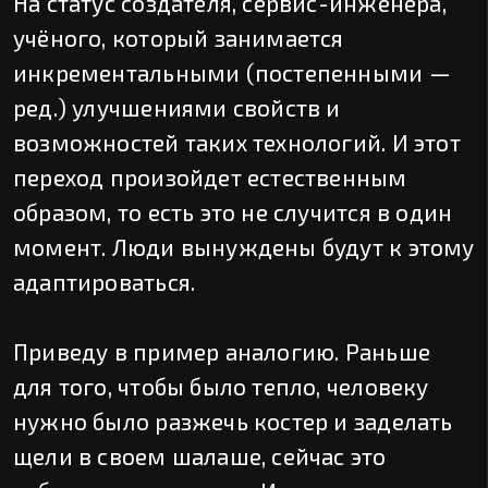
На статус создателя, сервис-инженера,
учёного, который занимается
инкрементальными (постепенными —
ред.) улучшениями свойств и
возможностей таких технологий. И этот
переход произойдет естественным
образом, то есть это не случится в один
момент. Люди вынуждены будут к этому
адаптироваться.
Приведу в пример аналогию. Раньше
для того, чтобы было тепло, человеку
нужно было разжечь костер и заделать
щели в своем шалаше, сейчас это