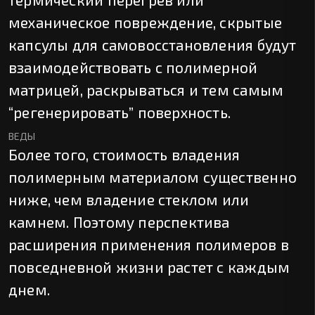
механическое повреждение, скрытые
капсулы для самовосстановления будут
взаимодействовать с полимерной
матрицей, раскрываться и тем самым
“регенерировать” поверхность.
ВЕДЫ
Более того, стоимость владения
полимерным материалом существенно
ниже, чем владение стеклом или
камнем. Поэтому перспектива
расширения применения полимеров в
повседневной жизни растет с каждым
днем.