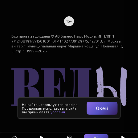
Все права защищены © АО Бизнес Ньюс Медиа, ИНН/КПП
7712108141/771501001, ОГРН 1027739124775, 127018, г. Москва,
вн.тер.г. муниципальный округ Марьина Роща, ул. Полковая, д.
3, стр. 1. 1999—2025
На сайте используются cookies.
Окей
Продолжая использовать сайт,
вы принимаете
условия