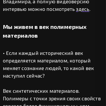
Владимира, а полную видеоверсию
интервью можно посмотреть
здесь
.
Мы живем в век полимерных
материалов
• Если каждый исторический век
определяется материалом, который
меняет сознание людей, то какой век
наступил сейчас?
Век синтетических материалов.
Полимеры с точки зрения своих свойств
гораздо более функциональны, чем