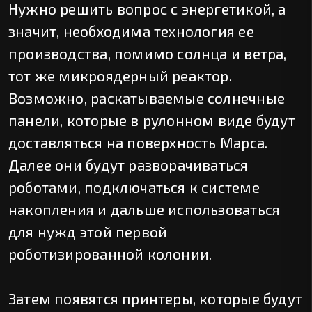
Нужно решить вопрос с энергетикой, а
значит, необходима технология ее
производства, помимо солнца и ветра,
тот же микроядерный реактор.
Возможно, раскатываемые солнечные
панели, которые в рулонном виде будут
доставляться на поверхность Марса.
Далее они будут разворачиваться
роботами, подключаться к системе
накопления и дальше использоваться
для нужд этой первой
роботизированной колонии.
Затем появятся принтеры, которые будут