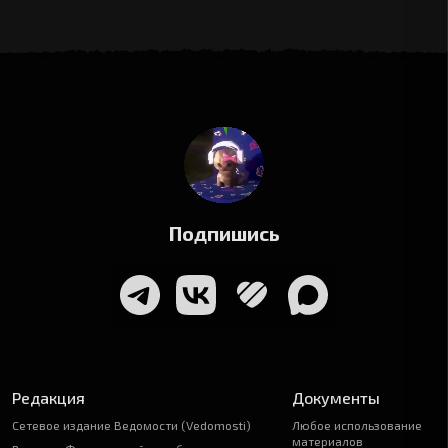
Подпишись
Редакция
Документы
Сетевое издание Ведомости (Vedomosti)
Любое использование
материалов