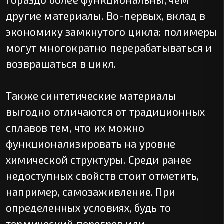
другие материалы. Во-первых, вклад в
экономику замкнутого цикла: полимеры
могут многократно перерабатываться и
возвращаться в цикл.
Также синтетические материалы
выгодно отличаются от традиционных
сплавов тем, что их можно
функционализировать на уровне
химической структуры. Среди ранее
недоступных свойств стоит отметить,
например, самозаживление. При
определенных условиях, будь то
термический перегрев или