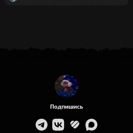
Подпишись