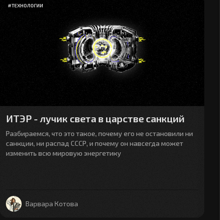
#
ТЕХНОЛОГИИ
ИТЭР - лучик света в царстве санкций
Разбираемся, что это такое, почему его не остановили ни
санкции, ни распад СССР, и почему он навсегда может
изменить всю мировую энергетику
Варвара Котова