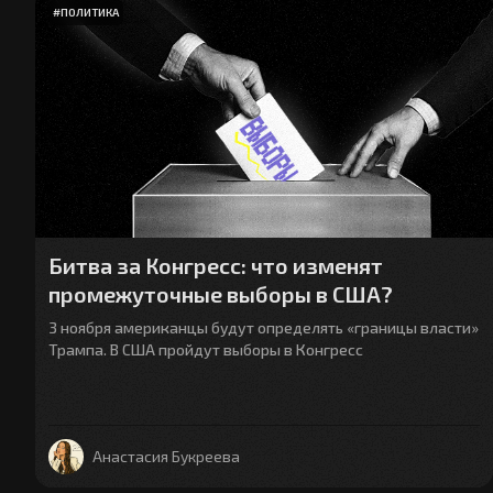
#
ПОЛИТИКА
Битва за Конгресс: что изменят
промежуточные выборы в США?
3 ноября американцы будут определять «границы власти»
Трампа. В США пройдут выборы в Конгресс
Анастасия Букреева