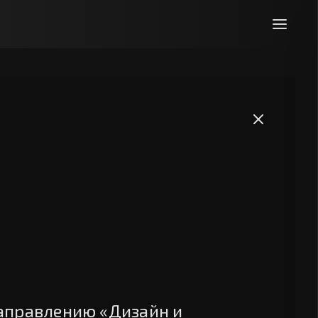
направлению «Дизайн и