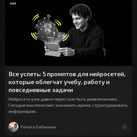
#
ИИ
Все успеть: 5 промптов для нейросетей,
которые облегчат учебу, работу и
повседневные задачи
Нейросети уже давно перестали быть развлечением.
Сегодня они помогают экономить время, структурировать
информацию.
Рената Бабанина