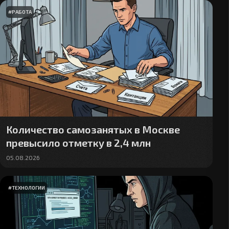
#
РАБОТА
Количество самозанятых в Москве
превысило отметку в 2,4 млн
05.08.2026
#
ТЕХНОЛОГИИ