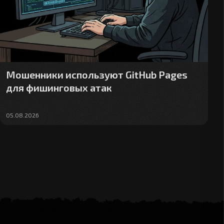
Мошенники используют GitHub Pages
для фишинговых атак
05.08.2026