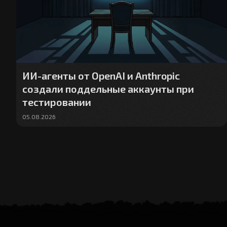
ИИ-агенты от OpenAI и Anthropic
создали поддельные аккаунты при
тестировании
05.08.2026