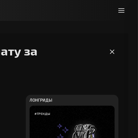
ату за
ЛОНГРИДЫ
#
ТРЕНДЫ