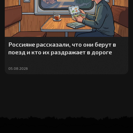
Россияне рассказали, что они берут в
поезд и кто их раздражает в дороге
05.08.2026