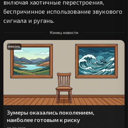
включая хаотичные перестроения,
беспричинное использование звукового
сигнала и ругань.
Конец новости
#
ЖИЗНЬ
Зумеры оказались поколением,
наиболее готовым к риску