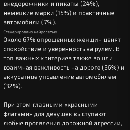
внедорожники и пикапы (24%),
немецкие марки (15%) и практичные
автомобили (7%).
Сгенерировано нейросетью
Около 67% опрошенных женщин ценят
спокойствие и уверенность за рулем. В
топ важных критериев также вошли
взаимная вежливость на дороге (36%) и
аккуратное управление автомобилем
(32%).
При этом главными «красными
флагами» для девушек выступают
любые проявления дорожной агрессии,