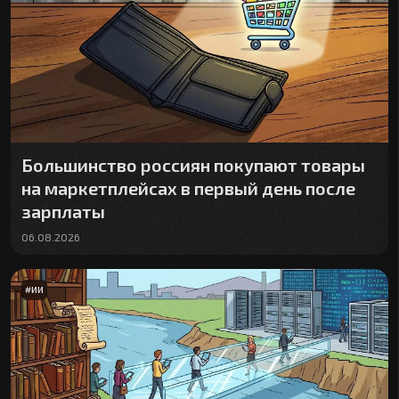
Большинство россиян покупают товары
на маркетплейсах в первый день после
зарплаты
06.08.2026
#
ИИ