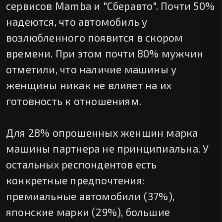
сервисов Mamba и "Сберавто". Почти 50%
надеются, что автомобиль у
возлюбленного появится в скором
времени. При этом почти 80% мужчин
отметили, что наличие машины у
женщины никак не влияет на их
готовность к отношениям.
Для 28% опрошенных женщин марка
машины партнера не принципиальна. У
остальных респондентов есть
конкретные предпочтения:
премиальные автомобили (37%),
японские марки (29%), большие