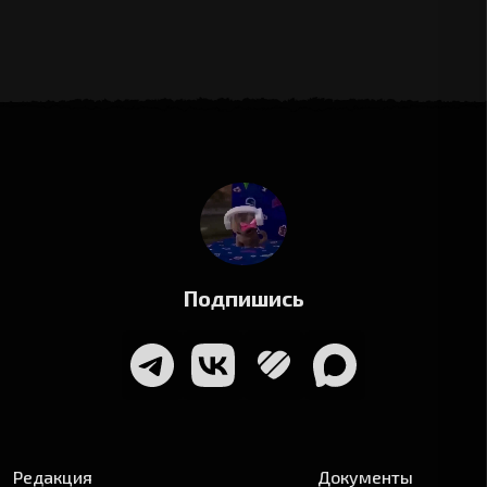
Подпишись
Редакция
Документы