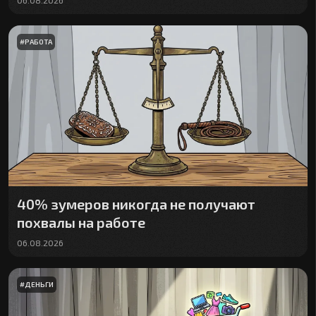
06.08.2026
#
РАБОТА
40% зумеров никогда не получают
похвалы на работе
06.08.2026
#
ДЕНЬГИ