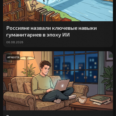
Россияне назвали ключевые навыки
гуманитариев в эпоху ИИ
06.08.2026
#
РАБОТА