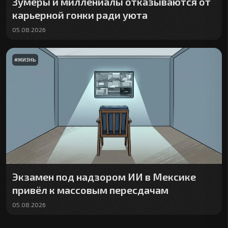
Зумеры и миллениалы отказываются от
карьерной гонки ради уюта
05.08.2026
#
ЖИЗНЬ
Экзамен под надзором ИИ в Мексике
привёл к массовым пересдачам
05.08.2026