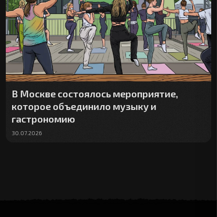
В Москве состоялось мероприятие,
которое объединило музыку и
гастрономию
30.07.2026