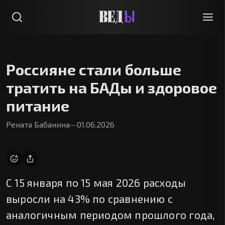
Россияне стали больше
тратить на БАДы и здоровое
питание
Рената Бабанина
—
01.06.2026
С 15 января по 15 мая 2026 расходы
выросли на 43% по сравнению с
аналогичным периодом прошлого года,