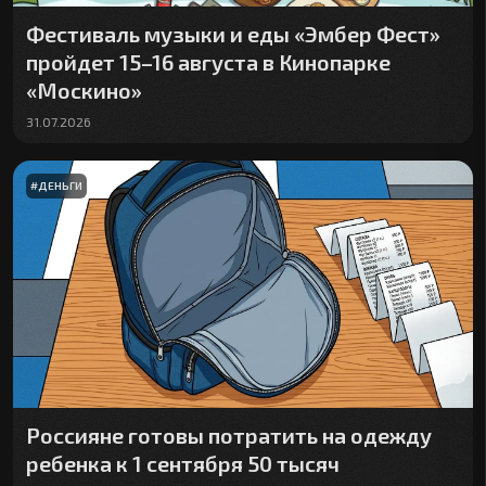
Фестиваль музыки и еды «Эмбер Фест»
пройдет 15–16 августа в Кинопарке
«Москино»
31.07.2026
#
ДЕНЬГИ
Россияне готовы потратить на одежду
ребенка к 1 сентября 50 тысяч