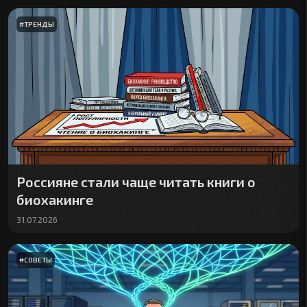
#
ТРЕНДЫ
Россияне стали чаще читать книги о
биохакинге
31.07.2026
#
СОВЕТЫ