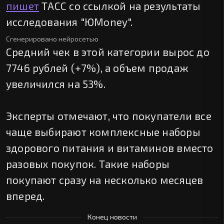
пишет
ТАСС со ссылкой на результаты
исследования "ЮMoney".
Сгенерировано нейросетью
Средний чек в этой категории вырос до
7746 рублей (+7%), а объем продаж
увеличился на 53%.
Эксперты отмечают, что покупатели все
чаще выбирают комплексные наборы
здорового питания и витаминов вместо
разовых покупок. Такие наборы
покупают сразу на несколько месяцев
вперед.
Конец новости