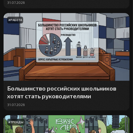
31.07.2026
#
РАБОТА
Большинство российских школьников
хотят стать руководителями
31.07.2026
#
ТРЕНДЫ