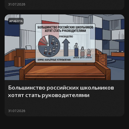
31.07.2026
#
РАБОТА
Большинство российских школьников
хотят стать руководителями
31.07.2026