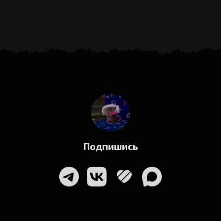
Подпишись