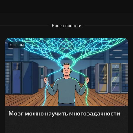
Конец новости
#
СОВЕТЫ
Мозг можно научить многозадачности