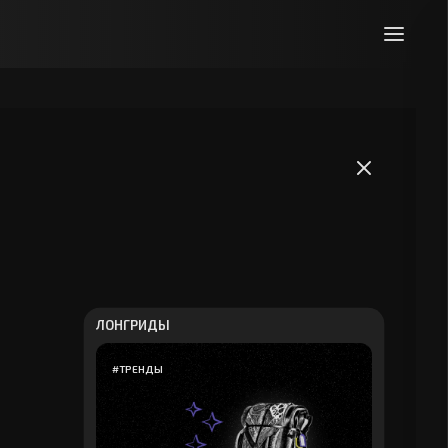
ЛОНГРИДЫ
#
ТРЕНДЫ