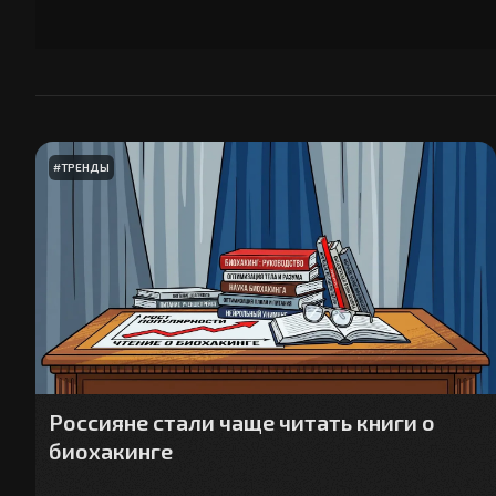
#
ТРЕНДЫ
Россияне стали чаще читать книги о
биохакинге