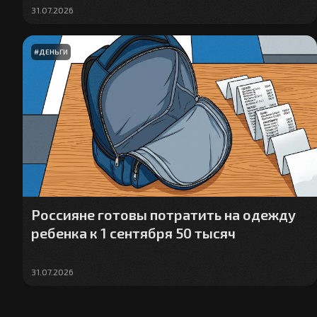
31.07.2026
#
ДЕНЬГИ
Россияне готовы потратить на одежду
ребенка к 1 сентября 50 тысяч
31.07.2026