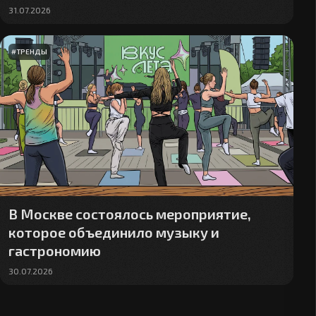
31.07.2026
#
ТРЕНДЫ
В Москве состоялось мероприятие,
которое объединило музыку и
гастрономию
30.07.2026