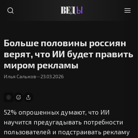
Больше половины россиян
верят, что ИИ будет править
миром рекламы
Илья Сальков
—
23.03.2026
52% опрошенных думают, что ИИ
научится предугадывать потребности
пользователей и подстраивать рекламу