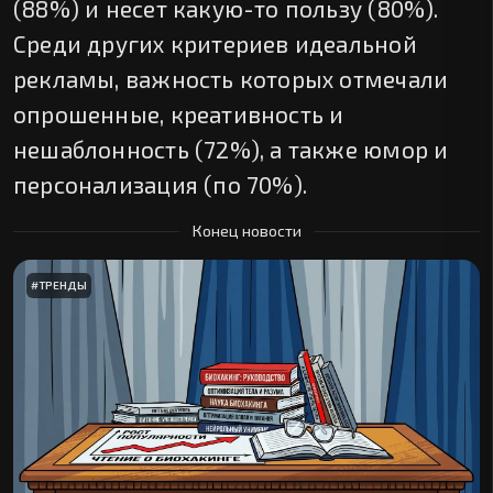
(88%) и несет какую-то пользу (80%).
Среди других критериев идеальной
рекламы, важность которых отмечали
опрошенные, креативность и
нешаблонность (72%), а также юмор и
персонализация (по 70%).
Конец новости
#
ТРЕНДЫ