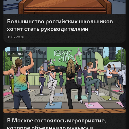
Большинство российских школьников
хотят стать руководителями
31.07.2026
#
ТРЕНДЫ
В Москве состоялось мероприятие,
которое объединило музыку и