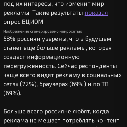
под их интересы, что изменит мир
рекламы. Такие результаты
показал
опрос ВЦИОМ.
Изображение сгенерировано нейросетью
58% россиян уверены, что в будущем
станет еще больше рекламы, которая
создаст информационную
перегруженность. Сейчас респонденты
чаще всего видят рекламу в социальных
сетях (72%), браузерах (69%) и по ТВ
(69%).
Больше всего россияне любят, когда
реклама не мешает потреблять контент