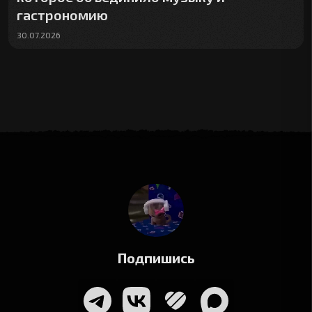
гастрономию
30.07.2026
Подпишись