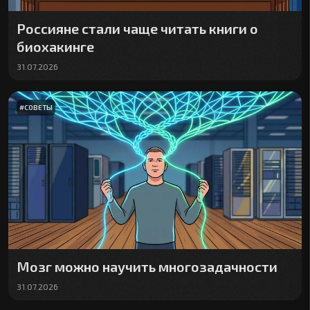
Россияне стали чаще читать книги о
биохакинге
31.07.2026
#
СОВЕТЫ
Мозг можно научить многозадачности
31.07.2026