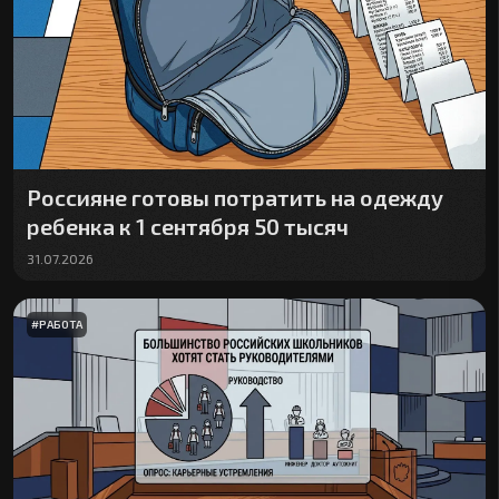
Россияне готовы потратить на одежду
ребенка к 1 сентября 50 тысяч
31.07.2026
#
РАБОТА