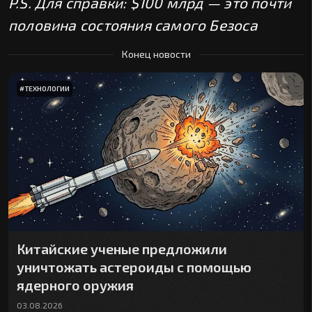
P.S. Для справки: $100 млрд — это почти
половина состояния самого Безоса
Конец новости
#
ТЕХНОЛОГИИ
Китайские ученые предложили
уничтожать астероиды с помощью
ядерного оружия
03.08.2026