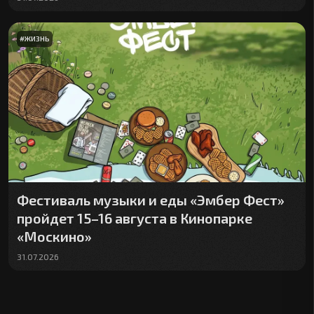
#
ЖИЗНЬ
Фестиваль музыки и еды «Эмбер Фест»
пройдет 15–16 августа в Кинопарке
«Москино»
31.07.2026