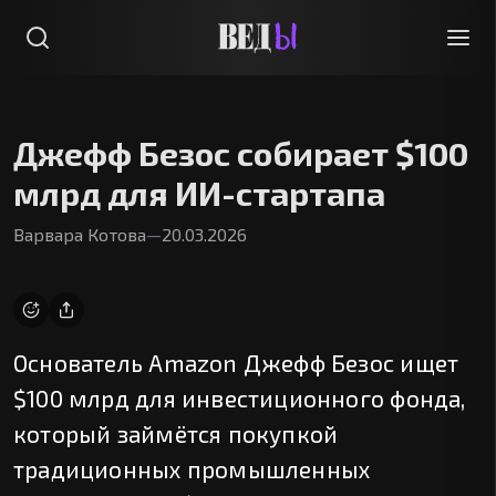
Джефф Безос собирает $100
млрд для ИИ-стартапа
Варвара Котова
—
20.03.2026
Основатель Amazon Джефф Безос ищет
$100 млрд для инвестиционного фонда,
который займётся покупкой
традиционных промышленных