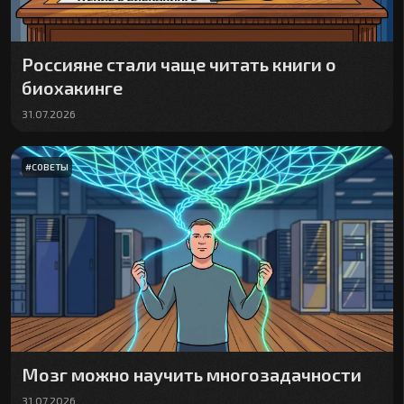
Россияне стали чаще читать книги о
биохакинге
31.07.2026
#
СОВЕТЫ
Мозг можно научить многозадачности
31.07.2026