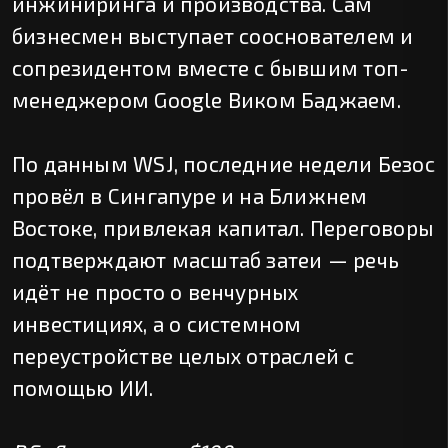
инжиниринга и производства. Сам
бизнесмен выступает сооснователем и
сопрезидентом вместе с бывшим топ-
менеджером Google Виком Баджаем.
По данным WSJ, последние недели Безос
провёл в Сингапуре и на Ближнем
Востоке, привлекая капитал. Переговоры
подтверждают масштаб затеи — речь
идёт не просто о венчурных
инвестициях, а о системном
переустройстве целых отраслей с
помощью ИИ.