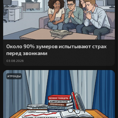
Около 90% зумеров испытывают страх
перед звонками
03.08.2026
#
ТРЕНДЫ