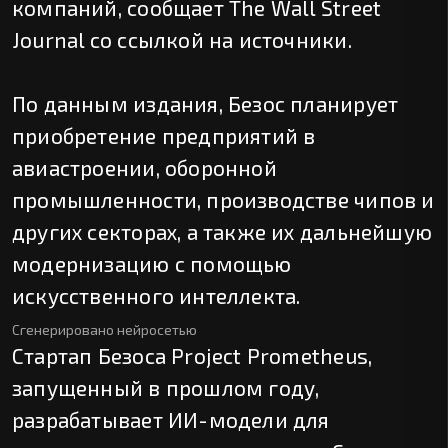
компаний, сообщает The Wall Street
Journal со ссылкой на источники.
По данным издания, Безос планирует
приобретение предприятий в
авиастроении, оборонной
промышленности, производстве чипов и
других секторах, а также их дальнейшую
модернизацию с помощью
искусственного интеллекта.
Сгенерировано нейросетью
Стартап Безоса Project Prometheus,
запущенный в прошлом году,
разрабатывает ИИ-модели для