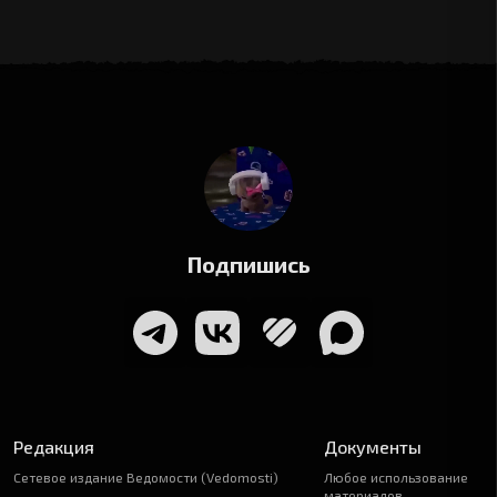
Подпишись
Редакция
Документы
Сетевое издание Ведомости (Vedomosti)
Любое использование
материалов