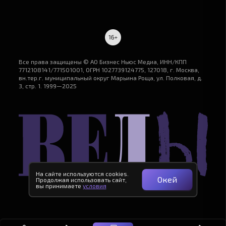
Все права защищены © АО Бизнес Ньюс Медиа, ИНН/КПП
7712108141/771501001, ОГРН 1027739124775, 127018, г. Москва,
вн.тер.г. муниципальный округ Марьина Роща, ул. Полковая, д.
3, стр. 1. 1999—2025
На сайте используются cookies.
Окей
Продолжая использовать сайт,
вы принимаете
условия