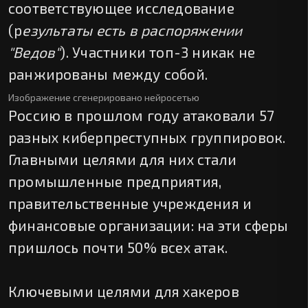
соответствующее исследование
(р
езультаты есть в распоряжении
"Ведов"
). Участники топ-3 никак не
ранжированы между собой.
Изображение сгенерировано нейросетью
Россию в прошлом году атаковали 57
разных киберпреступных группировок.
Главными целями для них стали
промышленные предприятия,
правительственные учреждения и
финансовые организации: на эти сферы
пришлось почти 50% всех атак.
Ключевыми целями для хакеров