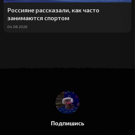
Россияне рассказали, как часто
занимаются спортом
04.08.2026
Подпишись