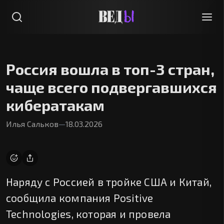
Россия вошла в топ-3 стран,
чаще всего подвергавшихся
кибератакам
Илья Сальков
—
18.03.2026
Наряду с Россией в тройке США и Китай,
сообщила компания Positive
Technologies, которая и провела