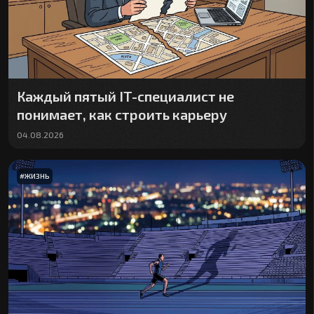
Каждый пятый IT-специалист не
понимает, как строить карьеру
04.08.2026
#
ЖИЗНЬ