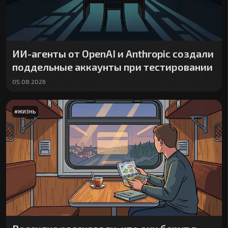
ИИ-агенты от OpenAI и Anthropic создали
поддельные аккаунты при тестировании
05.08.2026
#
ЖИЗНЬ