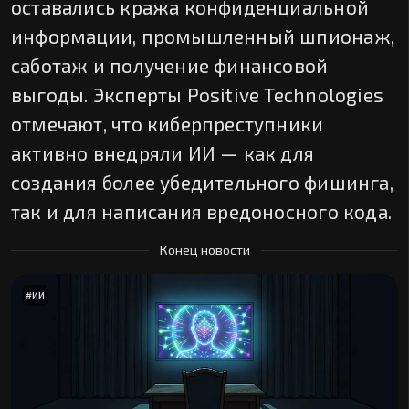
оставались кража конфиденциальной
информации, промышленный шпионаж,
саботаж и получение финансовой
выгоды. Эксперты Positive Technologies
отмечают, что киберпреступники
активно внедряли ИИ — как для
создания более убедительного фишинга,
так и для написания вредоносного кода.
Конец новости
#
ИИ