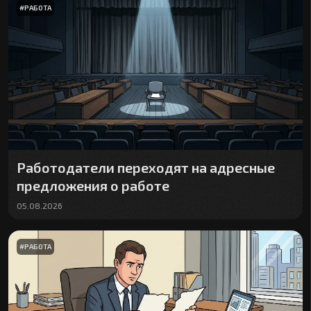
#
РАБОТА
Работодатели переходят на адресные
предложения о работе
05.08.2026
#
РАБОТА