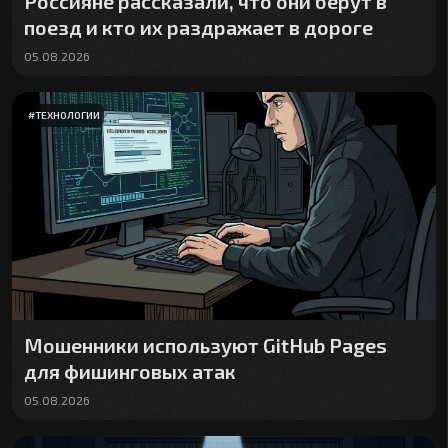
Россияне рассказали, что они берут в
поезд и кто их раздражает в дороге
05.08.2026
#
ТЕХНОЛОГИИ
Мошенники используют GitHub Pages
для фишинговых атак
05.08.2026