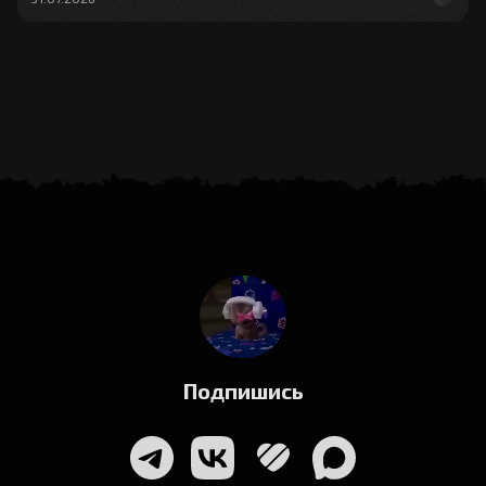
Подпишись