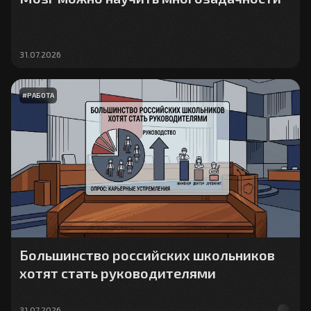
31.07.2026
#
РАБОТА
Большинство российских школьников
хотят стать руководителями
31.07.2026