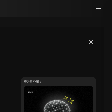
ЛОНГРИДЫ
#
ИИ