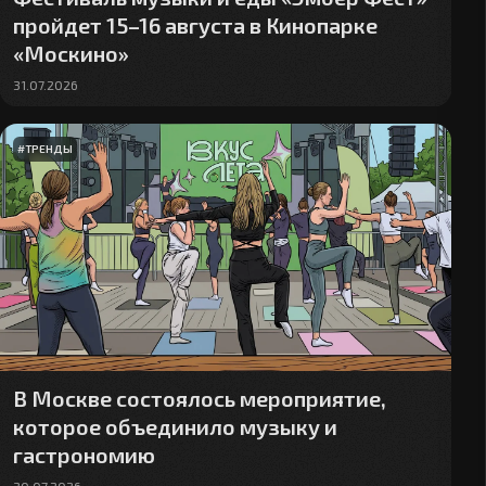
пройдет 15–16 августа в Кинопарке
«Москино»
31.07.2026
#
ТРЕНДЫ
В Москве состоялось мероприятие,
которое объединило музыку и
гастрономию