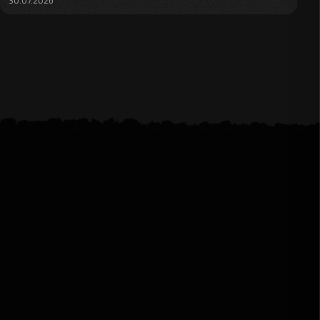
30.07.2026