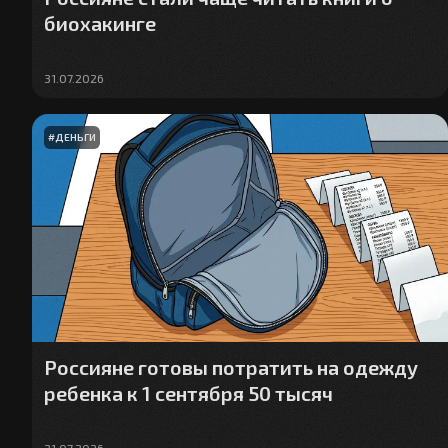
биохакинге
31.07.2026
#
ДЕНЬГИ
Россияне готовы потратить на одежду
ребенка к 1 сентября 50 тысяч