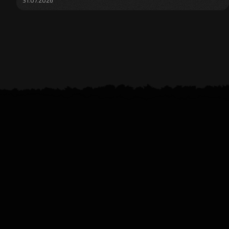
31.07.2026