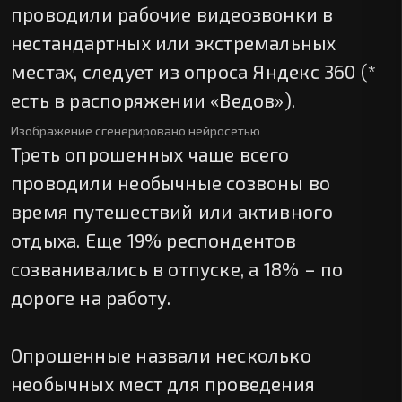
проводили рабочие видеозвонки в
нестандартных или экстремальных
местах, следует из опроса Яндекс 360 (*
есть в распоряжении «Ведов»).
Изображение сгенерировано нейросетью
Треть опрошенных чаще всего
проводили необычные созвоны во
время путешествий или активного
отдыха. Еще 19% респондентов
созванивались в отпуске, а 18% – по
дороге на работу.
Опрошенные назвали несколько
необычных мест для проведения