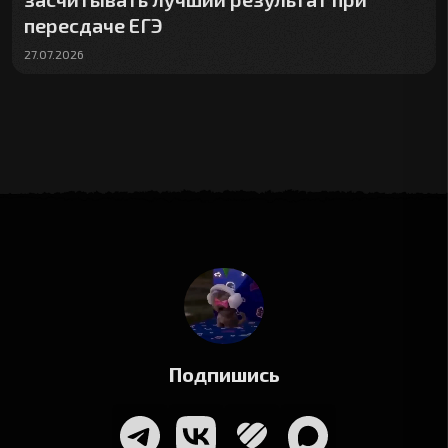
пересдаче ЕГЭ
27.07.2026
Подпишись