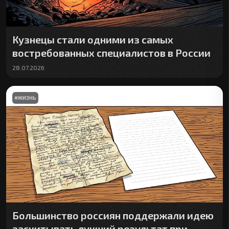
Кузнецы стали одними из самых
востребованных специалистов в России
28.07.2026
#
ЖИЗНЬ
Большинство россиян поддержали идею
засчитывать лучший результат при