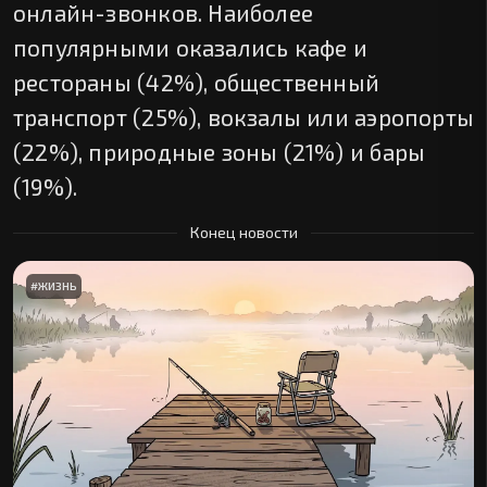
онлайн-звонков. Наиболее
популярными оказались кафе и
рестораны (42%), общественный
транспорт (25%), вокзалы или аэропорты
(22%), природные зоны (21%) и бары
(19%).
Конец новости
#
ЖИЗНЬ