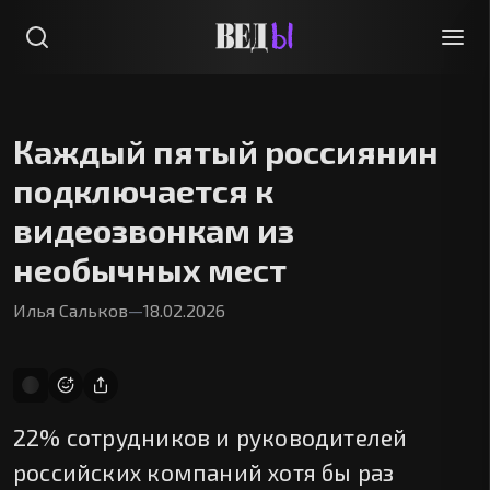
Каждый пятый россиянин
подключается к
видеозвонкам из
необычных мест
Илья Сальков
—
18.02.2026
22% сотрудников и руководителей
российских компаний хотя бы раз