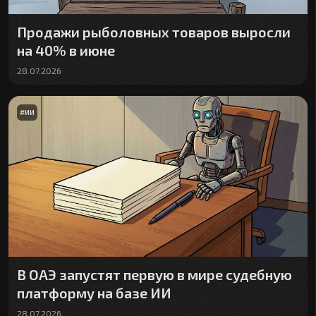
Продажи рыболовных товаров выросли
на 40% в июне
28.07.2026
#
ИИ
В ОАЭ запустят первую в мире судебную
платформу на базе ИИ
28.07.2026