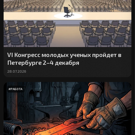
VI Конгресс молодых ученых пройдет в
Петербурге 2–4 декабря
28.07.2026
#
РАБОТА