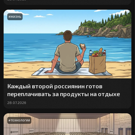
#
ЖИЗНЬ
Каждый второй россиянин готов
переплачивать за продукты на отдыхе
28.07.2026
#
ТЕХНОЛОГИИ