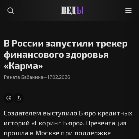
В России запустили трекер
финансового здоровья
«Карма»
Рената Бабанина
—
17.02.2026
Создателем выступило Бюро кредитных
историй «Скоринг Бюро». Презентация
прошла в Москве при поддержке