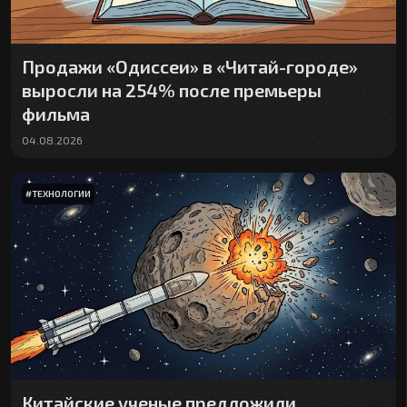
Продажи «Одиссеи» в «Читай-городе»
выросли на 254% после премьеры
фильма
04.08.2026
#
ТЕХНОЛОГИИ
Китайские ученые предложили