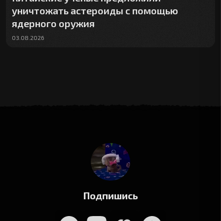
уничтожать астероиды с помощью
ядерного оружия
03.08.2026
Подпишись