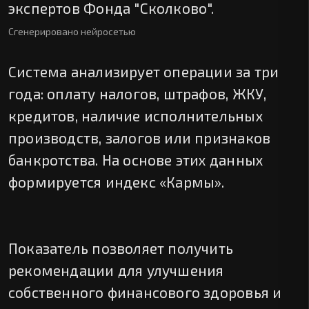
экспертов Фонда "Сколково".
Сгенерировано нейросетью
Система анализирует операции за три
года: оплату налогов, штрафов, ЖКУ,
кредитов, наличие исполнительных
производств, залогов или признаков
банкротства. На основе этих данных
формируется индекс «Кармы».
Показатель позволяет получить
рекомендации для улучшения
собственного финансового здоровья и