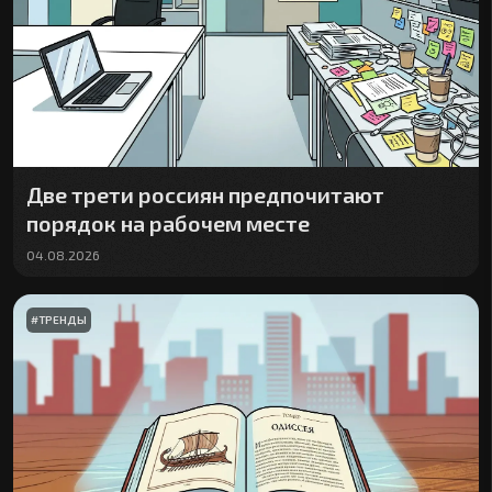
Две трети россиян предпочитают
порядок на рабочем месте
04.08.2026
#
ТРЕНДЫ