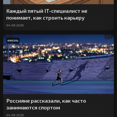
Каждый пятый IT-специалист не
понимает, как строить карьеру
04.08.2026
#
ЖИЗНЬ
Россияне рассказали, как часто
занимаются спортом
04.08.2026