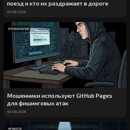
поезд и кто их раздражает в дороге
05.08.2026
#
ТЕХНОЛОГИИ
Мошенники используют GitHub Pages
для фишинговых атак
05.08.2026
#
РАБОТА