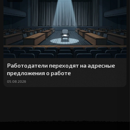
Работодатели переходят на адресные
предложения о работе
05.08.2026