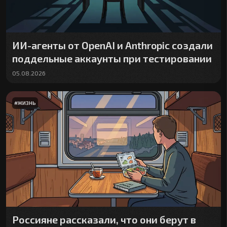
ИИ-агенты от OpenAI и Anthropic создали
поддельные аккаунты при тестировании
05.08.2026
#
ЖИЗНЬ
Россияне рассказали, что они берут в