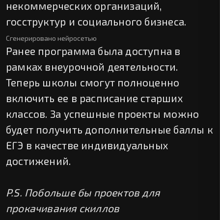
некоммерческих организаций,
госструктур и социального бизнеса.
Сгенерировано нейросетью
Ранее программа была доступна в
рамках внеурочной деятельности.
Теперь школы смогут полноценно
включить ее в расписание старших
классов. За успешные проекты можно
будет получить дополнительные баллы к
ЕГЭ в качестве индивидуальных
достижений.
P.S. Побольше бы проектов для
прокачивания скиллов