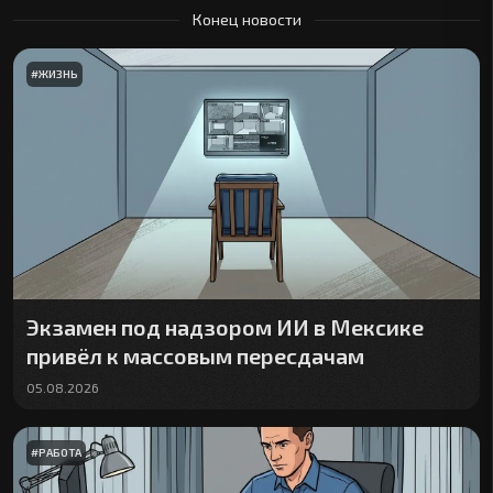
Конец новости
#
ЖИЗНЬ
Экзамен под надзором ИИ в Мексике
привёл к массовым пересдачам
05.08.2026
#
РАБОТА