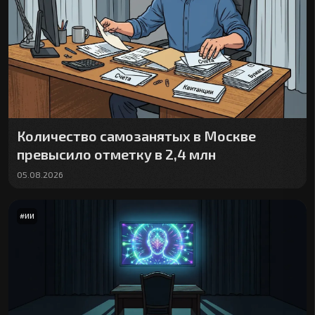
Количество самозанятых в Москве
превысило отметку в 2,4 млн
05.08.2026
#
ИИ