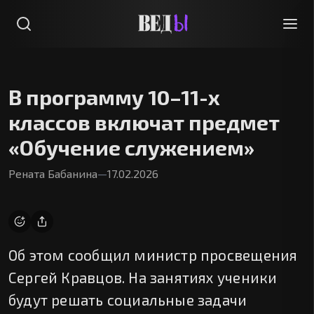
В программу 10–11-х
классов включат предмет
«Обучение служением»
Рената Бабанина
—
17.02.2026
Об этом сообщил министр просвещения
Сергей Кравцов. На занятиях ученики
будут решать социальные задачи