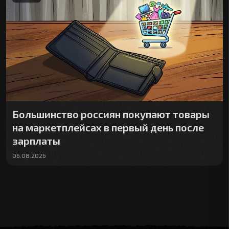
Большинство россиян покупают товары
на маркетплейсах в первый день после
зарплаты
06.08.2026