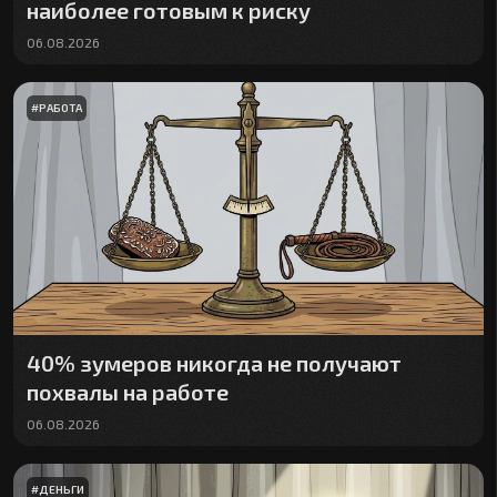
наиболее готовым к риску
06.08.2026
#
РАБОТА
40% зумеров никогда не получают
похвалы на работе
06.08.2026
#
ДЕНЬГИ