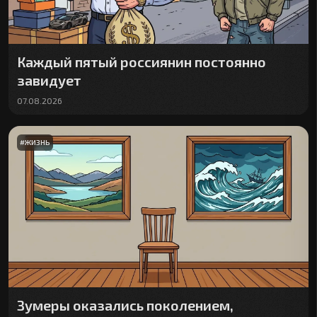
Каждый пятый россиянин постоянно
завидует
07.08.2026
#
ЖИЗНЬ
Зумеры оказались поколением,