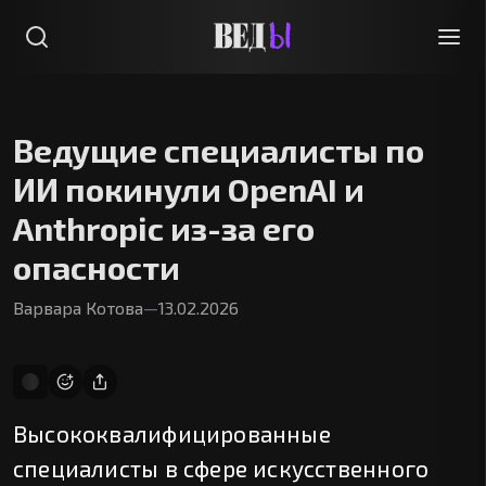
Ведущие специалисты по
ИИ покинули OpenAI и
Anthropic из-за его
опасности
Варвара Котова
—
13.02.2026
Высококвалифицированные
специалисты в сфере искусственного