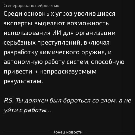
Сгенерировано нейросетью
Среди основных угроз уволившиеся
эксперты выделяют возможность
использования ИИ для организации
серьёзных преступлений, включая
разработку химического оружия, и
автономную работу систем, способную
привести к непредсказуемым
результатам.
P.S. Ты должен был бороться со злом, а не
уйти с работы…
Конец новости