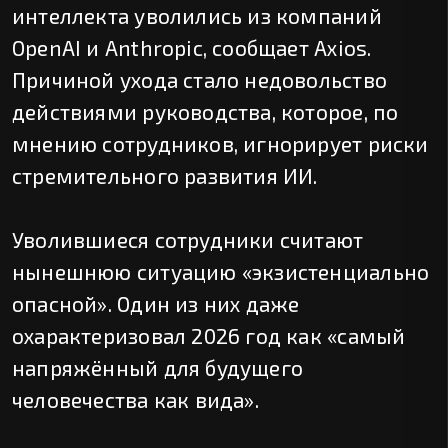
интеллекта уволились из компаний
OpenAI и Anthropic, сообщает Axios.
Причиной ухода стало недовольство
действиями руководства, которое, по
мнению сотрудников, игнорирует риски
стремительного развития ИИ.
Уволившиеся сотрудники считают
нынешнюю ситуацию «экзистенциально
опасной». Один из них даже
охарактеризовал 2026 год как «самый
напряжённый для будущего
человечества как вида».