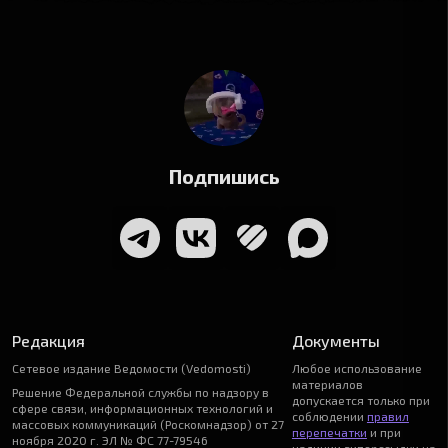
Подпишись
Редакция
Документы
Сетевое издание Ведомости (Vedomosti)
Любое использование
материалов
Решение Федеральной службы по надзору в
допускается только при
сфере связи, информационных технологий и
соблюдении
правил
массовых коммуникаций (Роскомнадзор) от 27
перепечатки
и при
ноября 2020 г. ЭЛ № ФС 77-79546