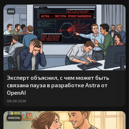
#
ИИ
Эксперт объяснил, с чем может быть
связана пауза в разработке Astra от
OpenAI
08.08.2026
#
ЖИЗНЬ