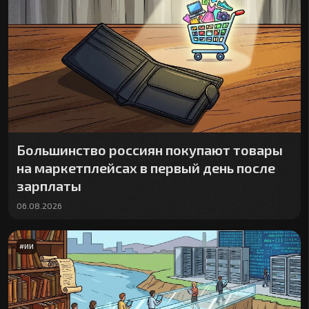
Большинство россиян покупают товары
на маркетплейсах в первый день после
зарплаты
06.08.2026
#
ИИ