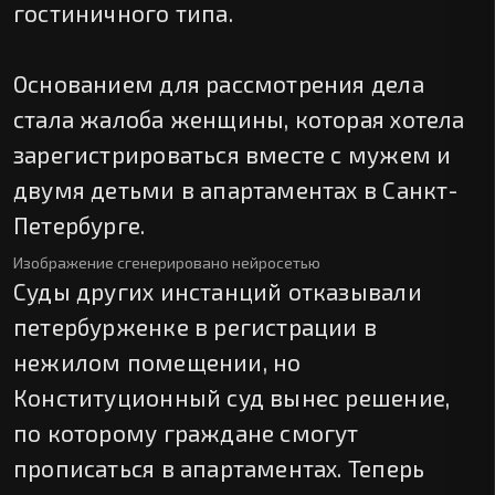
гостиничного типа.
Основанием для рассмотрения дела
стала жалоба женщины, которая хотела
зарегистрироваться вместе с мужем и
двумя детьми в апартаментах в Санкт-
Петербурге.
Изображение сгенерировано нейросетью
Суды других инстанций отказывали
петербурженке в регистрации в
нежилом помещении, но
Конституционный суд вынес решение,
по которому граждане смогут
прописаться в апартаментах. Теперь