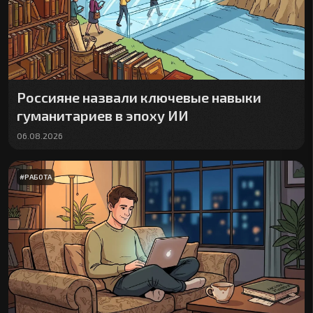
Россияне назвали ключевые навыки
гуманитариев в эпоху ИИ
06.08.2026
#
РАБОТА