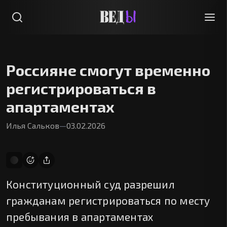
Россияне смогут временно
регистрироваться в
апартаментах
Илья Сальков
—
03.02.2026
Конституционный суд разрешил
гражданам регистрироваться по месту
пребывания в апартаментах