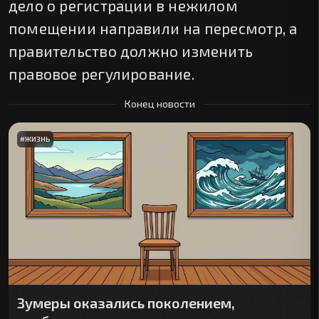
дело о регистрации в нежилом
помещении направили на пересмотр, а
правительство должно изменить
правовое регулирование.
Конец новости
#
ЖИЗНЬ
Зумеры оказались поколением,