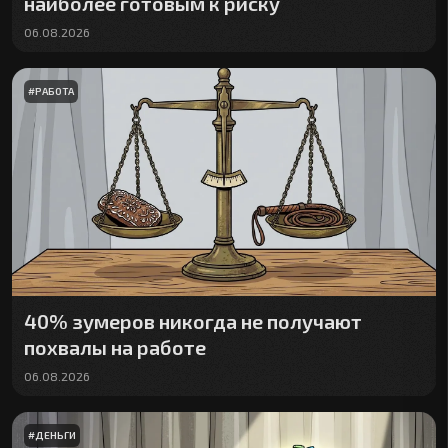
наиболее готовым к риску
06.08.2026
#
РАБОТА
40% зумеров никогда не получают
похвалы на работе
06.08.2026
#
ДЕНЬГИ