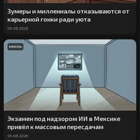
Зумеры и миллениалы отказываются от
карьерной гонки ради уюта
05.08.2026
#
ЖИЗНЬ
Экзамен под надзором ИИ в Мексике
привёл к массовым пересдачам
05.08.2026