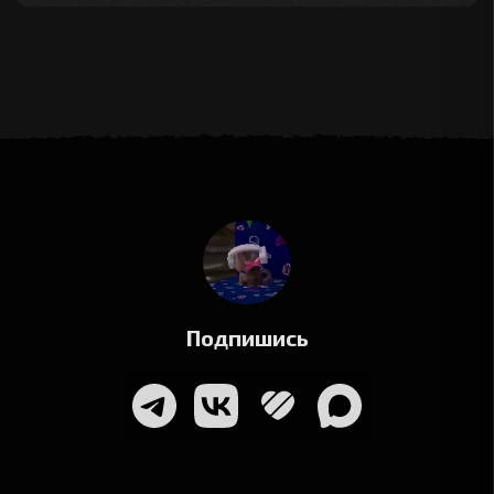
Подпишись