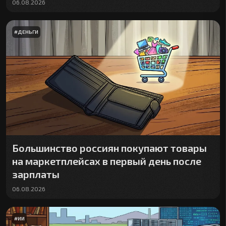
06.08.2026
#
ДЕНЬГИ
Большинство россиян покупают товары
на маркетплейсах в первый день после
зарплаты
06.08.2026
#
ИИ