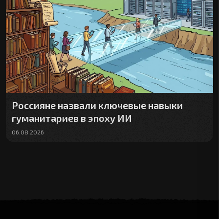
Россияне назвали ключевые навыки
гуманитариев в эпоху ИИ
06.08.2026