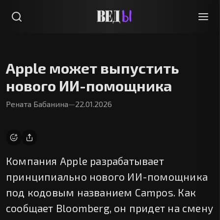
Apple может выпустить
нового ИИ-помощника
Рената Бабанина
—
22.01.2026
Компания Apple разрабатывает
принципиально нового ИИ-помощника
под кодовым названием Campos. Как
сообщает Bloomberg, он придет на смену