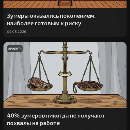
Зумеры оказались поколением,
наиболее готовым к риску
06.08.2026
#
РАБОТА
40% зумеров никогда не получают
похвалы на работе