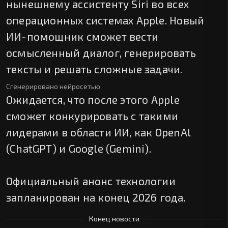
нынешнему ассистенту Siri во всех
операционных системах Apple. Новый
ИИ-помощник сможет вести
осмысленный диалог, генерировать
тексты и решать сложные задачи.
Сгенерировано нейросетью
Ожидается, что после этого Apple
сможет конкурировать с такими
лидерами в области ИИ, как OpenAl
(ChatGPT) и Google (Gemini).
Официальный анонс технологии
запланирован на конец 2026 года.
Конец новости