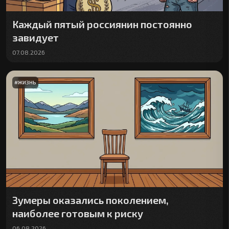
Каждый пятый россиянин постоянно
завидует
07.08.2026
#
ЖИЗНЬ
Зумеры оказались поколением,
наиболее готовым к риску
06.08.2026