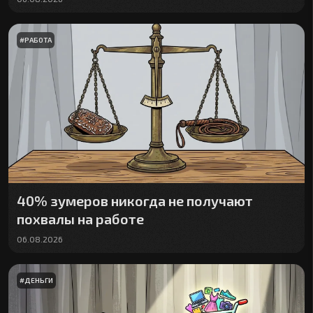
#
РАБОТА
40% зумеров никогда не получают
похвалы на работе
06.08.2026
#
ДЕНЬГИ