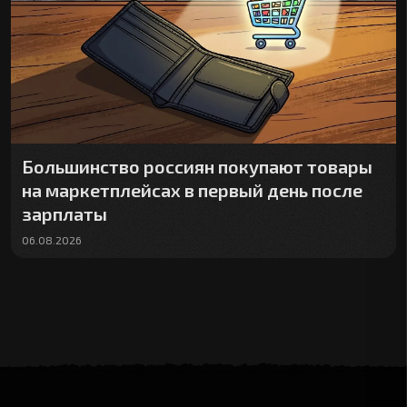
Большинство россиян покупают товары
на маркетплейсах в первый день после
зарплаты
06.08.2026