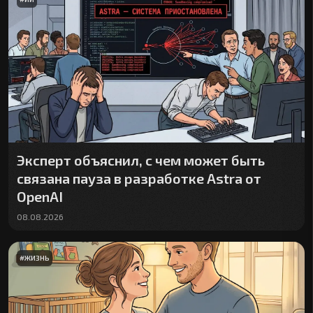
Эксперт объяснил, с чем может быть
связана пауза в разработке Astra от
OpenAI
08.08.2026
#
ЖИЗНЬ