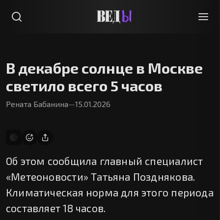
В декабре солнце в Москве
светило всего 5 часов
Рената Бабанина
—
15.01.2026
Об этом сообщила главный специалист
«Метеоновости» Татьяна Позднякова.
Климатическая норма для этого периода
составляет 18 часов.