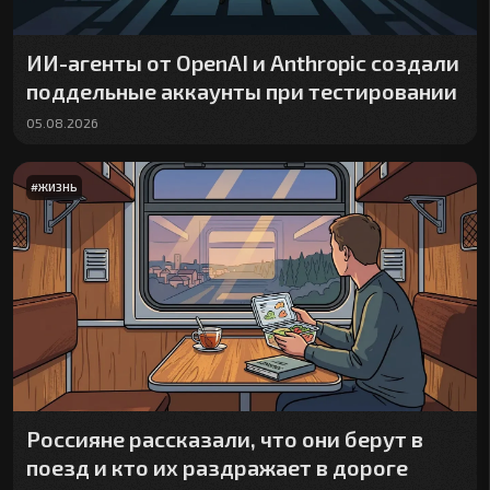
ИИ-агенты от OpenAI и Anthropic создали
поддельные аккаунты при тестировании
05.08.2026
#
ЖИЗНЬ
Россияне рассказали, что они берут в
поезд и кто их раздражает в дороге