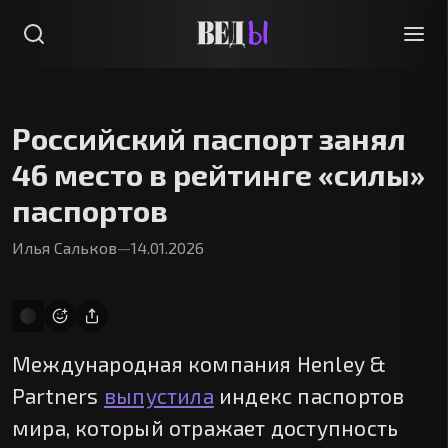
Российский паспорт занял
46 место в рейтинге «силы»
паспортов
Илья Сальков
—
14.01.2026
Международная компания Henley &
Partners
выпустила
индекс паспортов
мира, который отражает доступность