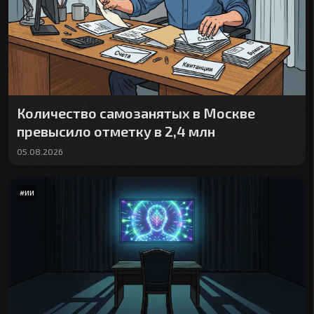
Количество самозанятых в Москве
превысило отметку в 2,4 млн
05.08.2026
#
ИИ