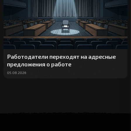
Работодатели переходят на адресные
предложения о работе
05.08.2026