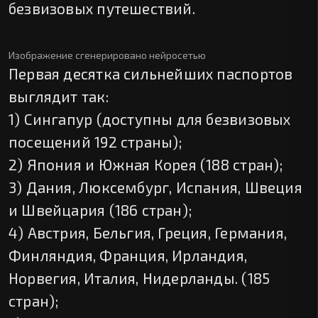
безвизовых путешествий.
Изображение сгенерировано нейросетью
Первая десятка сильнейших паспортов
выглядит так:
1) Сингапур (доступны для безвизовых
посещений 192 страны);
2) Япония и Южная Корея (188 стран);
3) Дания, Люксембург, Испания, Швеция
и Швейцария (186 стран);
4) Австрия, Бельгия, Греция, Германия,
Финляндия, Франция, Ирландия,
Норвегия, Италия, Нидерланды. (185
стран);