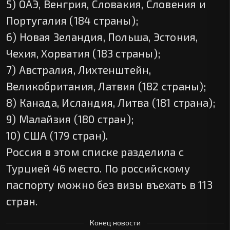
5) ОАЭ, Венгрия, Словакия, Словения и
Португалия (184 страны);
6) Новая Зеландия, Польша, Эстония,
Чехия, Хорватия (183 страны);
7) Австралия, Лихтенштейн,
Великобритания, Латвия (182 страны);
8) Канада, Исландия, Литва (181 страна);
9) Малайзия (180 стран);
10) США (179 стран).
Россия в этом списке разделила с
Турцией 46 место. По российскому
паспорту можно без визы въехать в 113
стран.
Конец новости