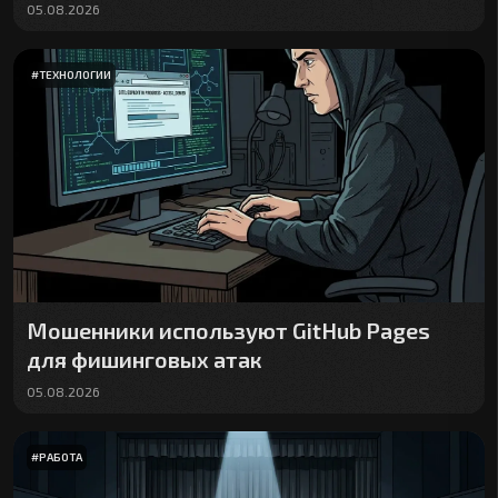
05.08.2026
#
ТЕХНОЛОГИИ
Мошенники используют GitHub Pages
для фишинговых атак
05.08.2026
#
РАБОТА