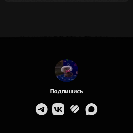
Подпишись