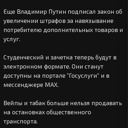
Еще Владимир Путин подписал закон об
увеличении штрафов за навязывание
потребителю дополнительных товаров и
услуг.
Студенческий и зачетка теперь будут в
электронном формате. Они станут
доступны на портале “Госуслуги” и в
мессенджере MAX.
Вейпы и табак больше нельзя продавать
на остановках общественного
транспорта.