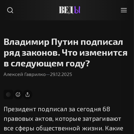
Владимир Путин подписал
ряд законов. Что изменится
в следующем году?
Алексей Гаврилко
—
29.12.2025
Президент подписал за сегодня 68
правовых актов, которые затрагивают
все сферы общественной жизни. Какие