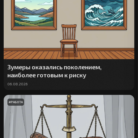
Зумеры оказались поколением,
наиболее готовым к риску
06.08.2026
#
РАБОТА