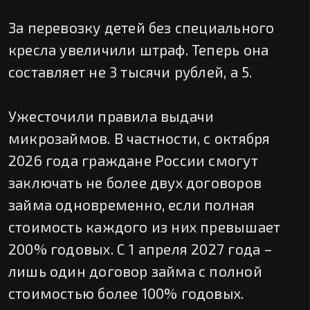
За перевозку детей без специального
кресла увеличили штраф. Теперь она
составляет не 3 тысячи рублей, а 5.
Ужесточили правила выдачи
микрозаймов. В частности, с октября
2026 года граждане России смогут
заключать не более двух договоров
займа одновременно, если полная
стоимость каждого из них превышает
200% годовых. С 1 апреля 2027 года –
лишь один договор займа с полной
стоимостью более 100% годовых.