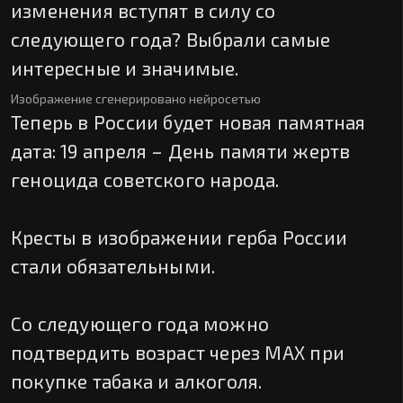
изменения вступят в силу со
следующего года? Выбрали самые
интересные и значимые.
Изображение сгенерировано нейросетью
Теперь в России будет новая памятная
дата: 19 апреля – День памяти жертв
геноцида советского народа.
Кресты в изображении герба России
стали обязательными.
Со следующего года можно
подтвердить возраст через МАХ при
покупке табака и алкоголя.