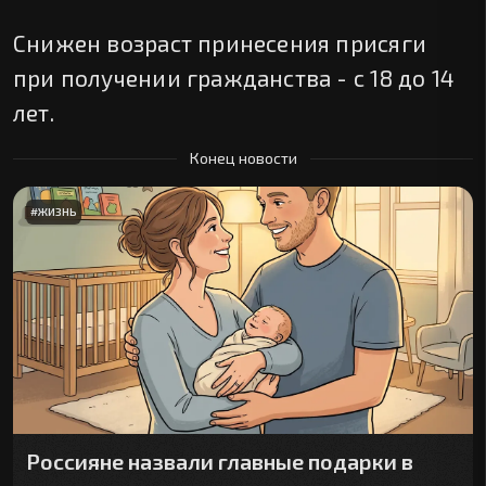
Снижен возраст принесения присяги
при получении гражданства - с 18 до 14
лет.
Конец новости
#
ЖИЗНЬ
Россияне назвали главные подарки в