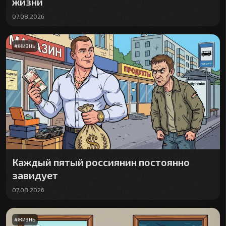
жизни
07.08.2026
#
ЖИЗНЬ
Каждый пятый россиянин постоянно
завидует
07.08.2026
#
ЖИЗНЬ