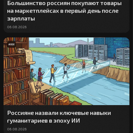
Большинство россиян покупают товары
на маркетплейсах в первый день после
зарплаты
06.08.2026
#
ИИ
Россияне назвали ключевые навыки
гуманитариев в эпоху ИИ
06.08.2026