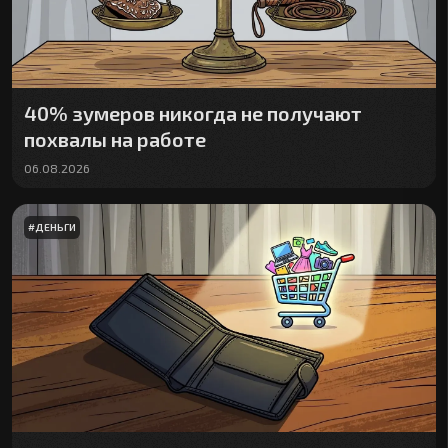
40% зумеров никогда не получают
похвалы на работе
06.08.2026
#
ДЕНЬГИ