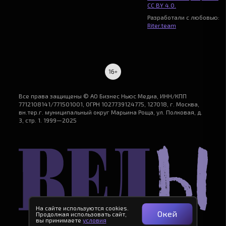
CC BY 4.0.
Разработали с любовью:
Riter.team
Все права защищены © АО Бизнес Ньюс Медиа, ИНН/КПП
7712108141/771501001, ОГРН 1027739124775, 127018, г. Москва,
вн.тер.г. муниципальный округ Марьина Роща, ул. Полковая, д.
3, стр. 1. 1999—2025
На сайте используются cookies.
Окей
Продолжая использовать сайт,
вы принимаете
условия