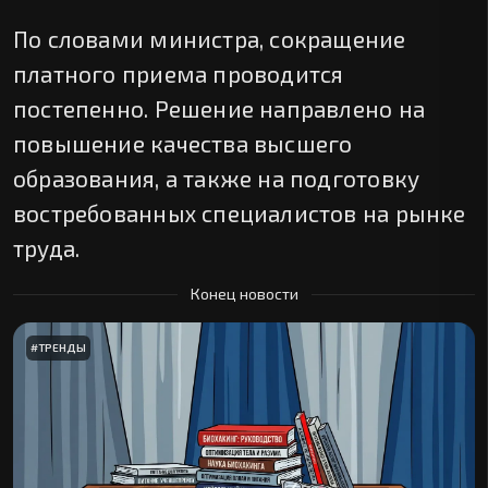
По словами министра, сокращение
платного приема проводится
постепенно. Решение направлено на
повышение качества высшего
образования, а также на подготовку
востребованных специалистов на рынке
труда.
Конец новости
#
ТРЕНДЫ