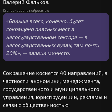
Валерий Фальков.
Сгенерировано нейросетью
«Больше всего, конечно, будет
сокращено платных мест в
негосударственном секторе — в
негосударственных вузах, там почти
20%», — заявил министр.
Сокращение коснется 40 направлений, в
частности, экономики, менеджмента,
государственного и муниципального
управления, юриспруденции, рекламы и
связи с общественностью.