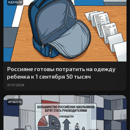
#
ДЕНЬГИ
Россияне готовы потратить на одежду
ребенка к 1 сентября 50 тысяч
31.07.2026
#
РАБОТА