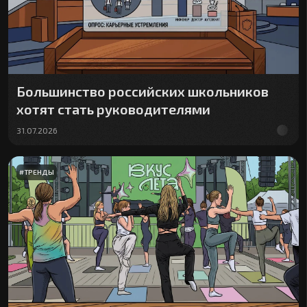
Большинство российских школьников
хотят стать руководителями
31.07.2026
#
ТРЕНДЫ