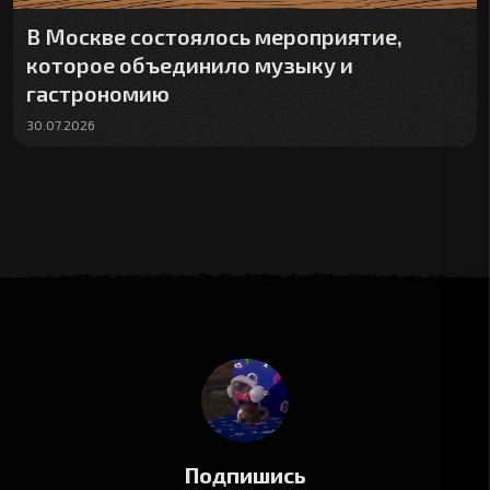
В Москве состоялось мероприятие,
которое объединило музыку и
гастрономию
30.07.2026
Подпишись