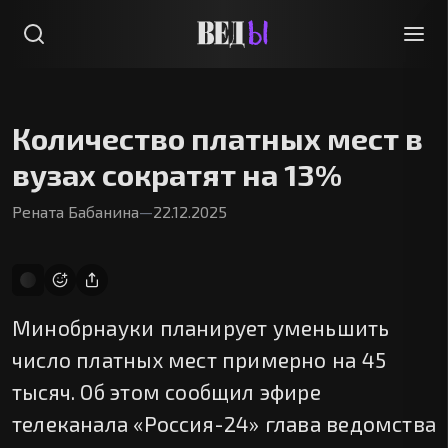
Количество платных мест в
вузах сократят на 13%
Рената Бабанина
—
22.12.2025
Минобрнауки планирует уменьшить
число платных мест примерно на 45
тысяч. Об этом сообщил эфире
телеканала «Россия-24» глава ведомства