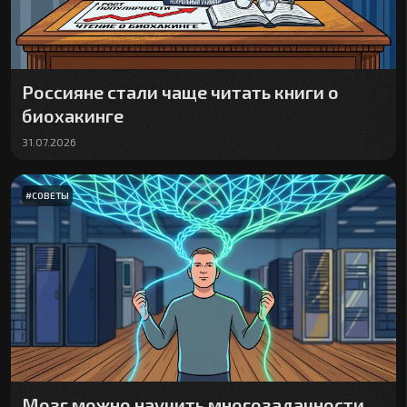
Россияне стали чаще читать книги о
биохакинге
31.07.2026
#
СОВЕТЫ
Мозг можно научить многозадачности