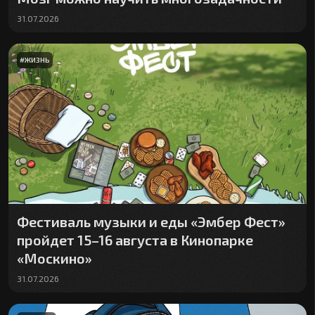
31.07.2026
#
ЖИЗНЬ
Фестиваль музыки и еды «Эмбер Фест»
пройдет 15–16 августа в Кинопарке
«Москино»
31.07.2026