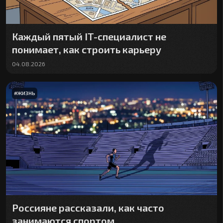
Каждый пятый IT-специалист не
понимает, как строить карьеру
04.08.2026
#
ЖИЗНЬ
Россияне рассказали, как часто
занимаются спортом