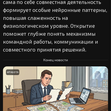
сама по себе совместная деятельность
формирует особые нейронные паттерны,
повышая слаженность на
физиологическом уровне. Открытие
поможет глубже понять механизмы
командной работы, коммуникации и
совместного принятия решений.
Конец новости
#
РАБОТА