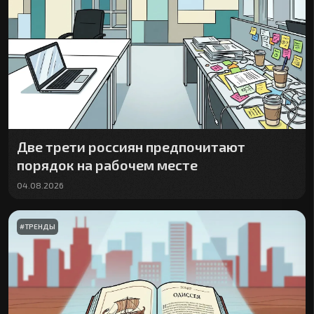
Две трети россиян предпочитают
порядок на рабочем месте
04.08.2026
#
ТРЕНДЫ