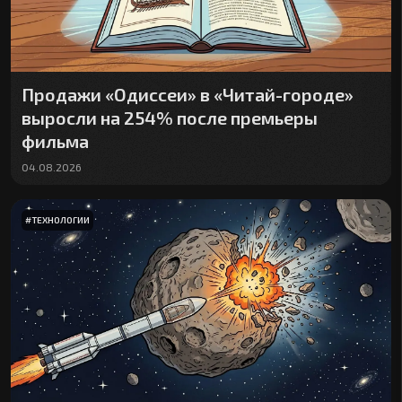
Продажи «Одиссеи» в «Читай-городе»
выросли на 254% после премьеры
фильма
04.08.2026
#
ТЕХНОЛОГИИ