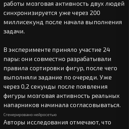
работы мозговая активность двух людей
синхронизируется уже через 200
миллисекунд после начала выполнения
задачи.
В эксперименте приняло участие 24
пары: они совместно разрабатывали
правила сортировки фигур, после чего
выполняли задание по очереди. Уже
через 0,2 секунды после появления
фигуры мозговая активность реальных
напарников начинала согласовываться.
Сгенерировано нейросетью
Авторы исследования отмечают, что