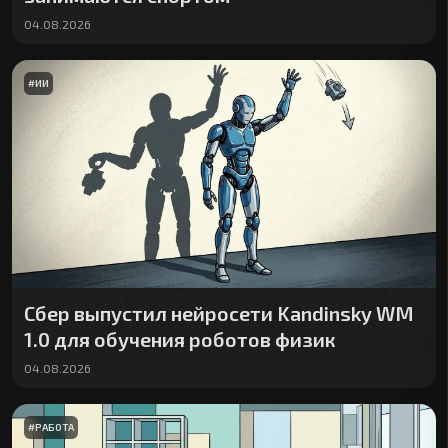
04.08.2026
#
ИИ
Сбер выпустил нейросети Kandinsky WM
1.0 для обучения роботов физик
04.08.2026
#
РАБОТА