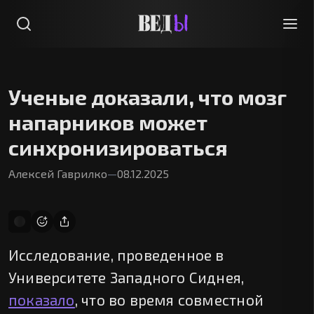
Ученые доказали, что мозг
напарников может
синхронизироваться
Алексей Гаврилко
—
08.12.2025
Исследование, проведенное в
Университете Западного Сиднея,
показало
, что во время совместной