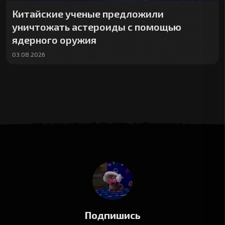
Китайские ученые предложили
уничтожать астероиды с помощью
ядерного оружия
03.08.2026
Подпишись