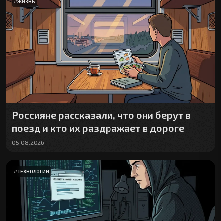
#
ЖИЗНЬ
Россияне рассказали, что они берут в
поезд и кто их раздражает в дороге
05.08.2026
#
ТЕХНОЛОГИИ