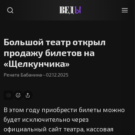
Большой театр открыл
продажу билетов на
«Щелкунчика»
Рената Бабанина
—
02.12.2025
В этом году приобрести билеты можно
будет исключительно через
официальный сайт театра, кассовая