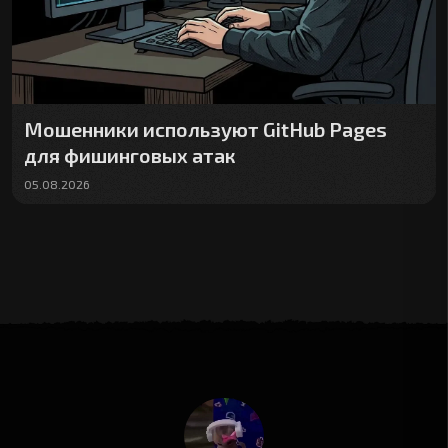
Мошенники используют GitHub Pages
для фишинговых атак
05.08.2026