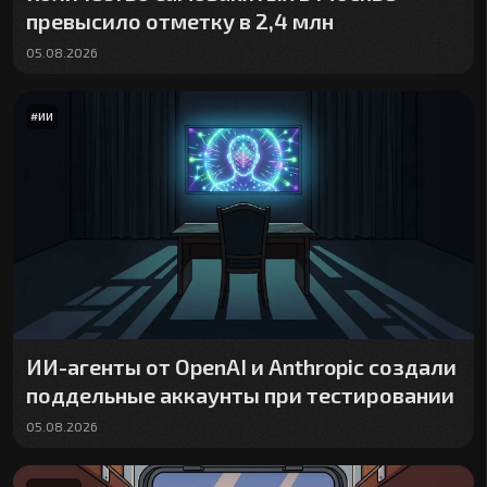
превысило отметку в 2,4 млн
05.08.2026
#
ИИ
ИИ-агенты от OpenAI и Anthropic создали
поддельные аккаунты при тестировании
05.08.2026