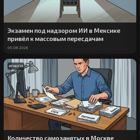
Экзамен под надзором ИИ в Мексике
привёл к массовым пересдачам
05.08.2026
#
РАБОТА
Количество самозанятых в Москве