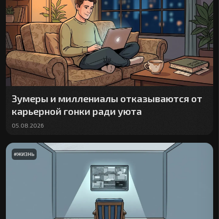
Зумеры и миллениалы отказываются от
карьерной гонки ради уюта
05.08.2026
#
ЖИЗНЬ