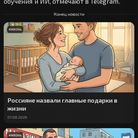
обучения и ИИ, отмечают в Telegram.
Конец новости
#
ЖИЗНЬ
Россияне назвали главные подарки в
жизни
07.08.2026
#
ЖИЗНЬ