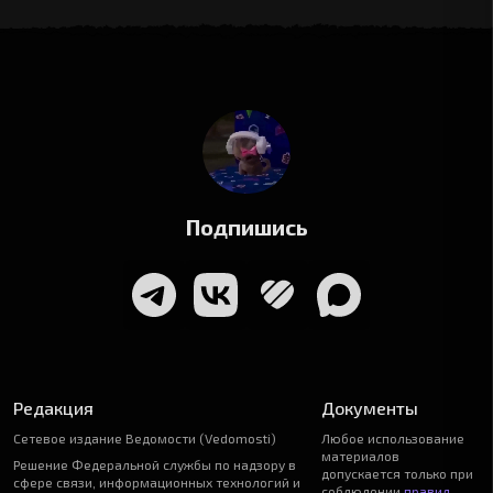
Подпишись
Редакция
Документы
Сетевое издание Ведомости (Vedomosti)
Любое использование
материалов
Решение Федеральной службы по надзору в
допускается только при
сфере связи, информационных технологий и
соблюдении
правил