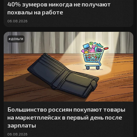
40% зумеров никогда не получают
похвалы на работе
06.08.2026
#
ДЕНЬГИ
Большинство россиян покупают товары
на маркетплейсах в первый день после
зарплаты
06.08.2026