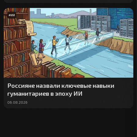
#
ИИ
Россияне назвали ключевые навыки
гуманитариев в эпоху ИИ
06.08.2026