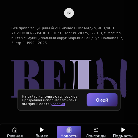
Все права защищены © АО Бизнес Ньюс Медиа, ИНН/КПП
7712108141/771501001, ОГРН 1027739124775, 127018, г. Москва,
вн.тер.г. муниципальный округ Марьина Роща, ул. Полковая, д.
3, стр. 1. 1999—2025
На сайте используются cookies.
Окей
Продолжая использовать сайт,
вы принимаете
условия
Новости
Лонгриды
Главная
Видео
Подкасты