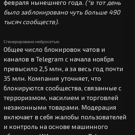
февраля нынешнего года.
(*в тот день
было заблокировано чуть больше 490
тысяч сообществ).
Сгенерировано нейросетью
Общее число блокировок чатов и
каналов в Telegram с начала ноября
превысило 2,5 млн, а за весь год почти
35 млн. Компания уточняет, что
блокируются сообщества, связанные с
терроризмом, насилием и торговлей
незаконными товарами. Модерация
включает в себя жалобы пользователей
и контроль на основе машинного