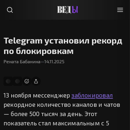
Telegram установил рекорд
по блокировкам
Рената Бабанина
—
14.11.2025
13 ноября мессенджер
заблокировал
рекордное количество каналов и чатов
— более 500 тысяч за день. Этот
показатель стал максимальным с 5