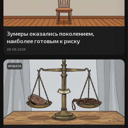
Зумеры оказались поколением,
наиболее готовым к риску
06.08.2026
#
РАБОТА