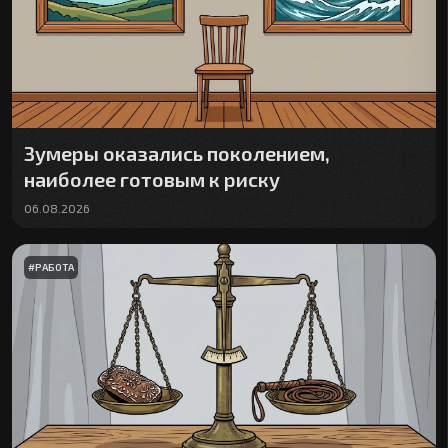
Зумеры оказались поколением,
наиболее готовым к риску
06.08.2026
#
РАБОТА