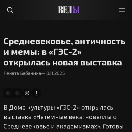
Средневековье, античность
и мемы: в «ГЭС-2»
открылась новая выставка
Рената Бабанина
—
13.11.2025
В Доме культуры «ГЭС-2» открылась
выставка «Нетёмные века: новеллы о
Средневековье и академизмах». Готовы