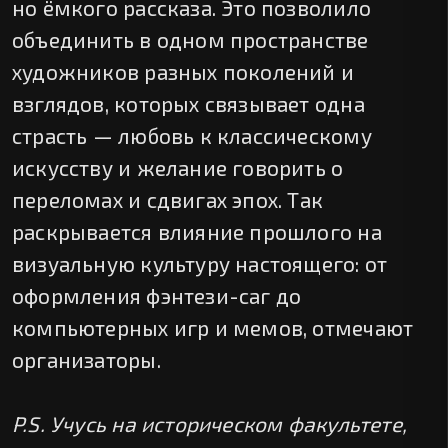
но ёмкого рассказа. Это позволило
объединить в одном пространстве
художников разных поколений и
взглядов, которых связывает одна
страсть — любовь к классическому
искусству и желание говорить о
переломах и сдвигах эпох. Так
раскрывается влияние прошлого на
визуальную культуру настоящего: от
оформления фэнтези-саг до
компьютерных игр и мемов, отмечают
организаторы.
P.S. Учусь на историческом факультете,