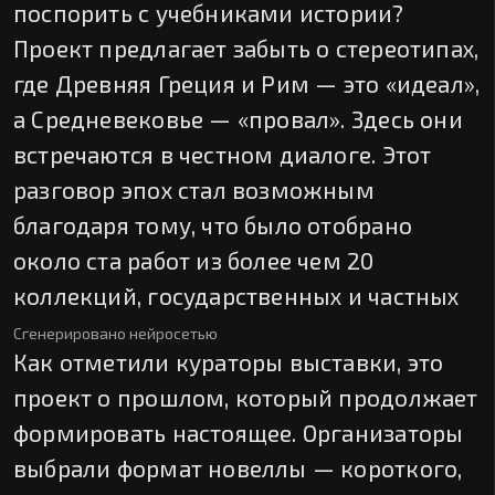
поспорить с учебниками истории?
Проект предлагает забыть о стереотипах,
где Древняя Греция и Рим — это «идеал»,
а Средневековье — «провал». Здесь они
встречаются в честном диалоге. Этот
разговор эпох стал возможным
благодаря тому, что было отобрано
около ста работ из более чем 20
коллекций, государственных и частных
Сгенерировано нейросетью
Как отметили кураторы выставки, это
проект о прошлом, который продолжает
формировать настоящее. Организаторы
выбрали формат новеллы — короткого,