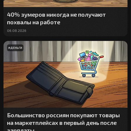
40% зумеров никогда не получают
похвалы на работе
06.08.2026
#
ДЕНЬГИ
Большинство россиян покупают товары
на маркетплейсах в первый день после
зарплаты