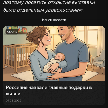
поэтому посетить открытие выставки
было отдельным удовольствием.
Конец новости
#
ЖИЗНЬ
Россияне назвали главные подарки в
жизни
07.08.2026