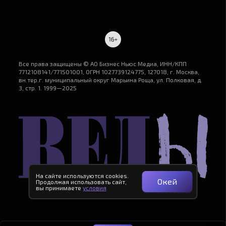
Все права защищены © АО Бизнес Ньюс Медиа, ИНН/КПП
7712108141/771501001, ОГРН 1027739124775, 127018, г. Москва,
вн.тер.г. муниципальный округ Марьина Роща, ул. Полковая, д.
3, стр. 1. 1999—2025
На сайте используются cookies.
Окей
Продолжая использовать сайт,
вы принимаете
условия