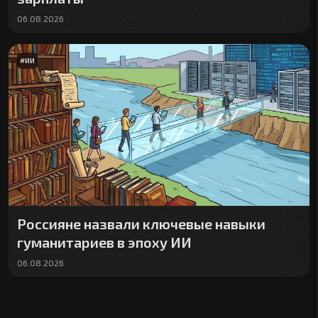
06.08.2026
#
ИИ
Россияне назвали ключевые навыки
гуманитариев в эпоху ИИ
06.08.2026