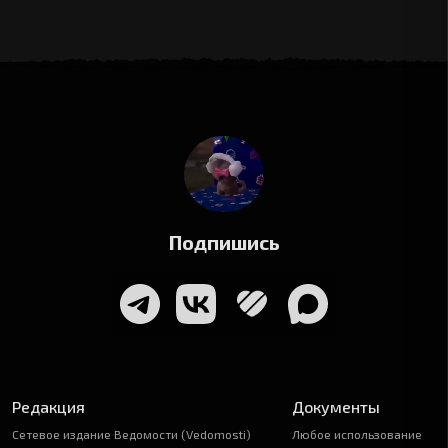
Подпишись
Редакция
Документы
Сетевое издание Ведомости (Vedomosti)
Любое использование