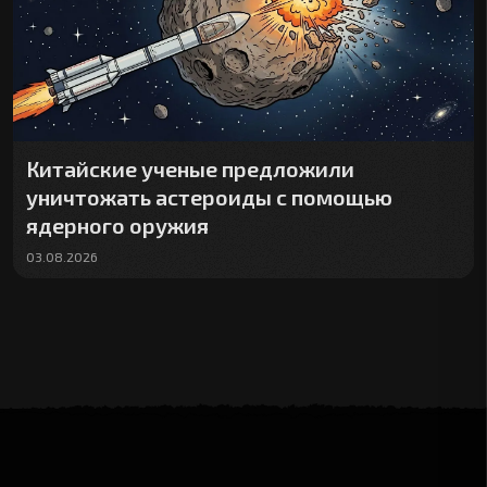
Китайские ученые предложили
уничтожать астероиды с помощью
ядерного оружия
03.08.2026