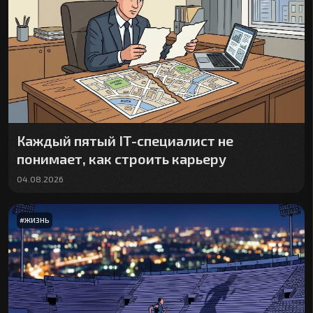
Каждый пятый IT-специалист не
понимает, как строить карьеру
04.08.2026
#
ЖИЗНЬ