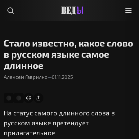
Стало известно, какое слово
в русском языке самое
длинное
Алексей Гаврилко
—
01.11.2025
На статус самого длинного слова в
русском языке претендует
прилагательное