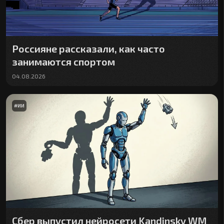
Россияне рассказали, как часто
занимаются спортом
04.08.2026
#
ИИ
Сбер выпустил нейросети Kandinsky WM