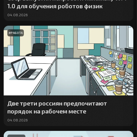
1.0 для обучения роботов физик
04.08.2026
#
РАБОТА
Две трети россиян предпочитают
порядок на рабочем месте
04.08.2026