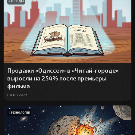
#
ТРЕНДЫ
Продажи «Одиссеи» в «Читай-городе»
выросли на 254% после премьеры
фильма
04.08.2026
#
ТЕХНОЛОГИИ