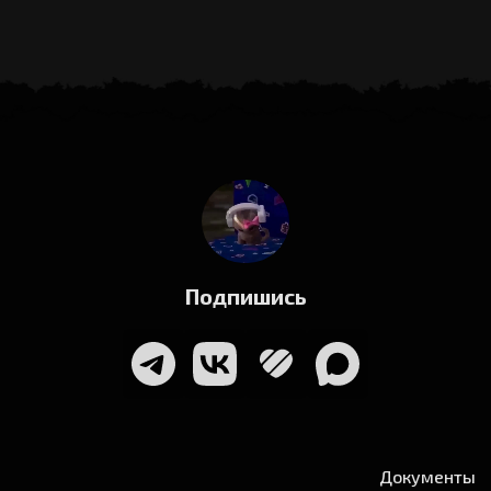
Подпишись
Документы