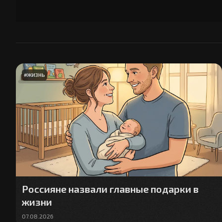
#
ЖИЗНЬ
Россияне назвали главные подарки в
жизни
07.08.2026