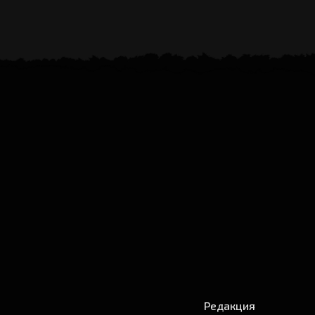
Редакция