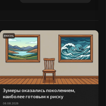
навыках в 2026 г.
#
ЖИЗНЬ
Зумеры оказались поколением,
наиболее готовым к риску
06.08.2026