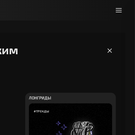
ким
ЛОНГРИДЫ
#
ТРЕНДЫ