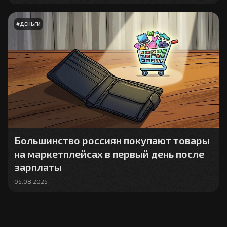
#
ДЕНЬГИ
Большинство россиян покупают товары
на маркетплейсах в первый день после
зарплаты
06.08.2026