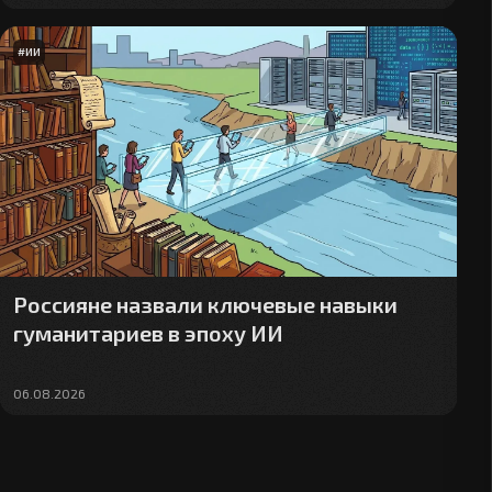
#
ИИ
Россияне назвали ключевые навыки
гуманитариев в эпоху ИИ
06.08.2026