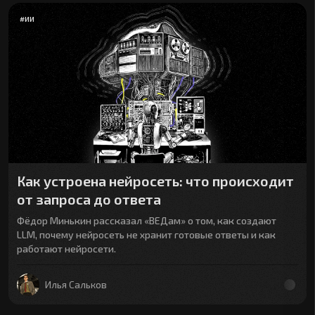
#
ИИ
Как устроена нейросеть: что происходит
от запроса до ответа
Фёдор Минькин рассказал «ВЕДам» о том, как создают
LLM, почему нейросеть не хранит готовые ответы и как
работают нейросети.
Илья Сальков