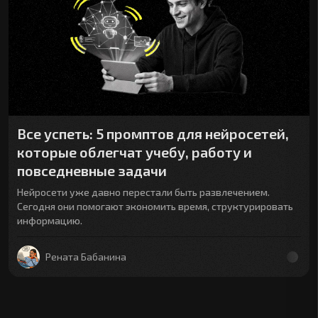
Все успеть: 5 промптов для нейросетей,
которые облегчат учебу, работу и
повседневные задачи
Нейросети уже давно перестали быть развлечением.
Сегодня они помогают экономить время, структурировать
информацию.
Рената Бабанина