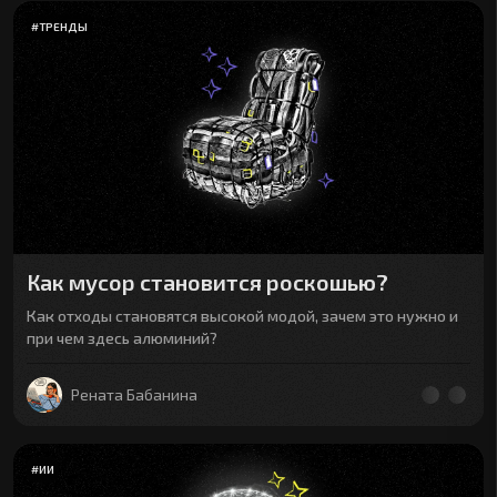
#
ТРЕНДЫ
Как мусор становится роскошью?
Как отходы становятся высокой модой, зачем это нужно и
при чем здесь алюминий?
Рената Бабанина
#
ИИ