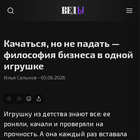
Качаться, но не падать —
философия бизнеса в одной
игрушке
Илья Сальков
—
05.06.2026
Игрушку из детства знают все: ее
роняли, качали и проверяли на
прочность. А она каждый раз вставала