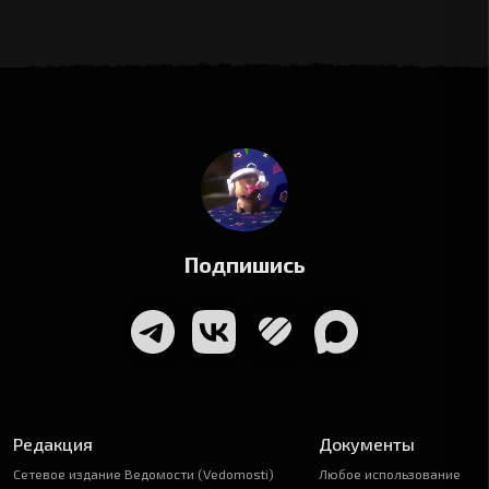
Подпишись
Редакция
Документы
Сетевое издание Ведомости (Vedomosti)
Любое использование