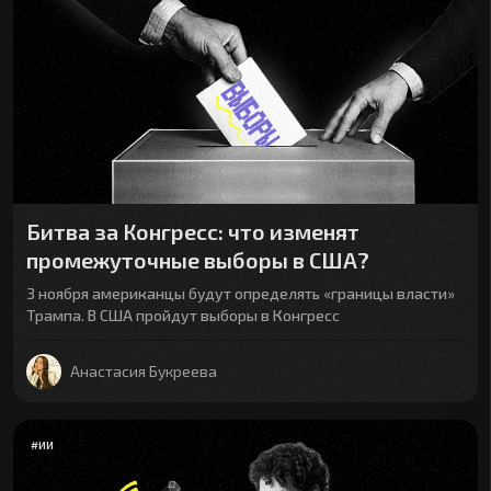
Битва за Конгресс: что изменят
промежуточные выборы в США?
3 ноября американцы будут определять «границы власти»
Трампа. В США пройдут выборы в Конгресс
Анастасия Букреева
#
ИИ