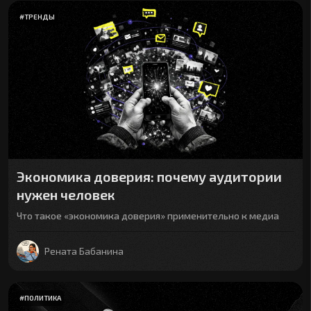
#
ТРЕНДЫ
Экономика доверия: почему аудитории
нужен человек
Что такое «экономика доверия» применительно к медиа
Рената Бабанина
#
ПОЛИТИКА