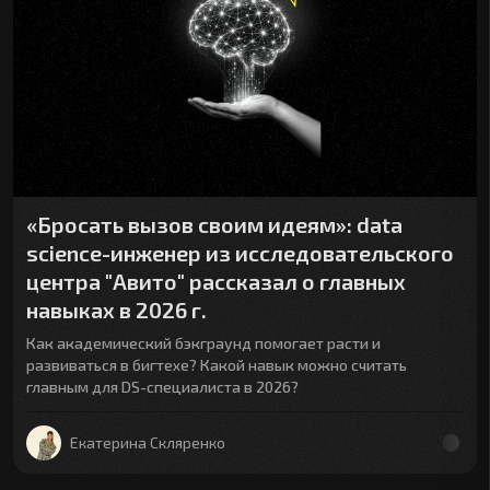
«Бросать вызов своим идеям»: data
science-инженер из исследовательского
центра "Авито" рассказал о главных
навыках в 2026 г.
Как академический бэкграунд помогает расти и
развиваться в бигтехе? Какой навык можно считать
главным для DS-специалиста в 2026?
Екатерина Скляренко