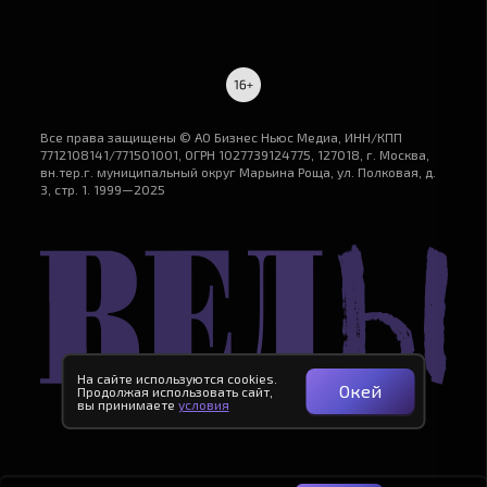
Все права защищены © АО Бизнес Ньюс Медиа, ИНН/КПП
7712108141/771501001, ОГРН 1027739124775, 127018, г. Москва,
вн.тер.г. муниципальный округ Марьина Роща, ул. Полковая, д.
3, стр. 1. 1999—2025
На сайте используются cookies.
Окей
Продолжая использовать сайт,
вы принимаете
условия