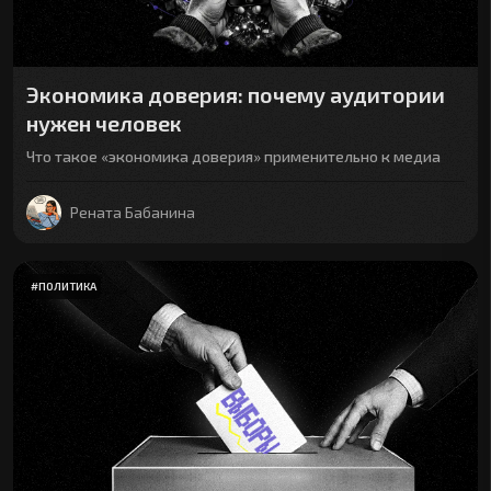
Экономика доверия: почему аудитории
нужен человек
Что такое «экономика доверия» применительно к медиа
Рената Бабанина
#
ПОЛИТИКА