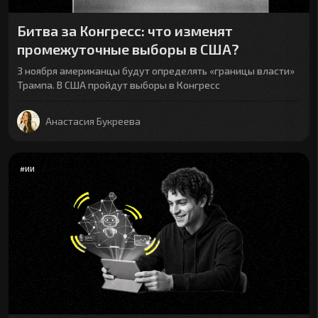
Битва за Конгресс: что изменят
промежуточные выборы в США?
3 ноября американцы будут определять «границы власти»
Трампа. В США пройдут выборы в Конгресс
Анастасия Букреева
#
ИИ