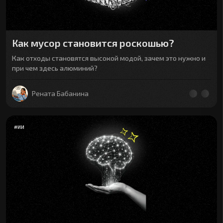
Как мусор становится роскошью?
Как отходы становятся высокой модой, зачем это нужно и
при чем здесь алюминий?
Рената Бабанина
#
ИИ