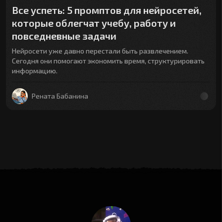
Все успеть: 5 промптов для нейросетей,
которые облегчат учебу, работу и
повседневные задачи
Нейросети уже давно перестали быть развлечением.
Сегодня они помогают экономить время, структурировать
информацию.
Рената Бабанина