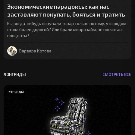
Экономические парадоксы: как нас
заставляют покупать, бояться и тратить
Вы когда-нибудь покупали товар только потому, что рядом
стоял более дорогой? Или брали микрозайм, не посчитав
проценты?
Варвара Котова
ЛОНГРИДЫ
СМОТРЕТЬ ВСЕ
#
ТРЕНДЫ